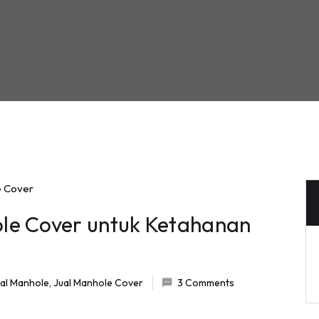
le Cover untuk Ketahanan
al Manhole
,
Jual Manhole Cover
3 Comments