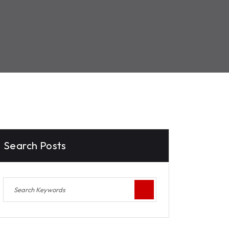
Search Posts