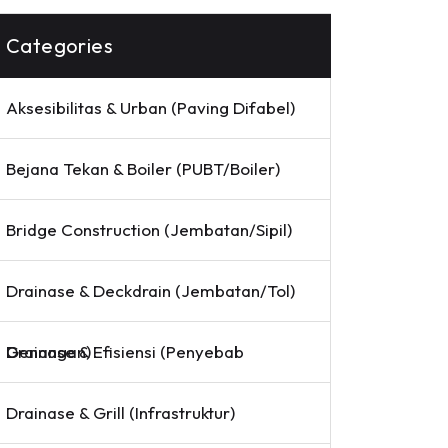
Categories
Aksesibilitas & Urban (Paving Difabel)
Bejana Tekan & Boiler (PUBT/Boiler)
Bridge Construction (Jembatan/Sipil)
Drainase & Deckdrain (Jembatan/Tol)
Drainase & Efisiensi (Penyebab Genangan)
Drainase & Grill (Infrastruktur)