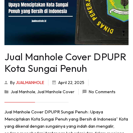
Jual Manhole Cover DPUPR
Kota Sungai Penuh
By
JUALMANHOLE
April 22, 2025
Jual Manhole
,
Jual Manhole Cover
No Comments
Jual Manhole Cover DPUPR Sungai Penuh : Upaya
Menciptakan Kota Sungai Penuh yang Bersih di Indonesia” Kota
yang dikenal dengan sungainya yang indah dan mengalir,