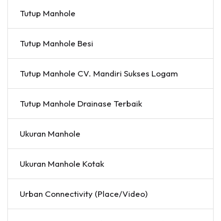
Tutup Manhole
Tutup Manhole Besi
Tutup Manhole CV. Mandiri Sukses Logam
Tutup Manhole Drainase Terbaik
Ukuran Manhole
Ukuran Manhole Kotak
Urban Connectivity (Place/Video)