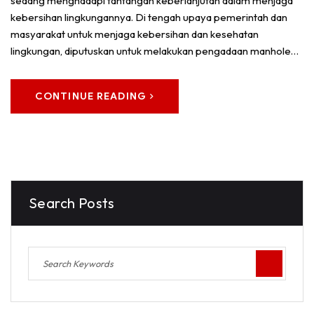
sedang menghadapi tantangan keberlanjutan dalam menjaga
kebersihan lingkungannya. Di tengah upaya pemerintah dan
masyarakat untuk menjaga kebersihan dan kesehatan
lingkungan, diputuskan untuk melakukan pengadaan manhole…
CONTINUE READING
Search Posts