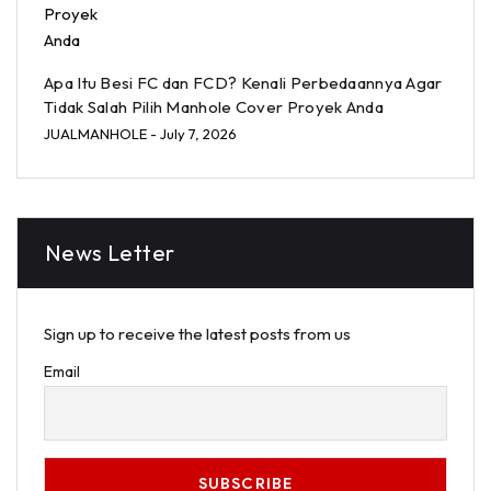
Apa Itu Besi FC dan FCD? Kenali Perbedaannya Agar
Tidak Salah Pilih Manhole Cover Proyek Anda
JUALMANHOLE
- July 7, 2026
News Letter
Sign up to receive the latest posts from us
Email