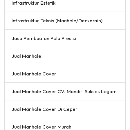
Infrastruktur Estetik
Infrastruktur Teknis (Manhole/Deckdrain)
Jasa Pembuatan Pola Presisi
Jual Manhole
Jual Manhole Cover
Jual Manhole Cover CV. Mandiri Sukses Logam
Jual Manhole Cover Di Ceper
Jual Manhole Cover Murah