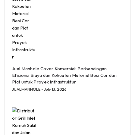
Jual Manhole Cover Komersial: Perbandingan
Efisiensi Biaya dan Kekuatan Material Besi Cor dan
Plat untuk Proyek Infrastruktur
JUALMANHOLE
- July 13, 2026