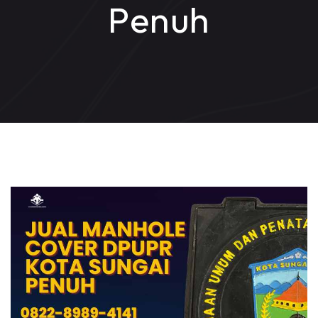
Penuh