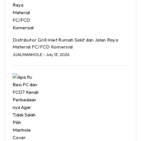
Distributor Grill Inlet Rumah Sakit dan Jalan Raya
Material FC/FCD Komersial
JUALMANHOLE
- July 13, 2026