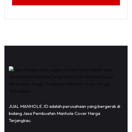
JUAL MANHOLE .ID adalah perusahaan yang bergerak di
bidang Jasa Pembuatan Manhole Cover Harga
Terjangkau.