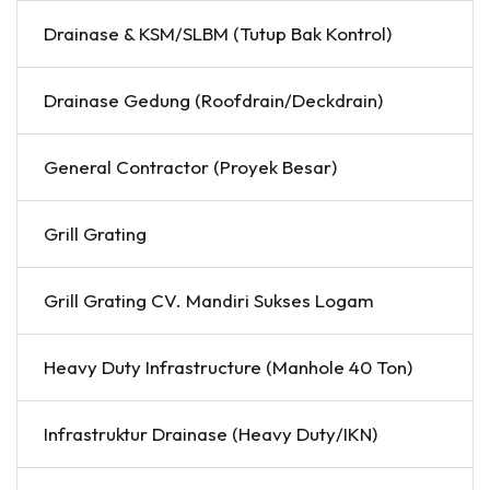
Drainase & KSM/SLBM (Tutup Bak Kontrol)
Drainase Gedung (Roofdrain/Deckdrain)
General Contractor (Proyek Besar)
Grill Grating
Grill Grating CV. Mandiri Sukses Logam
Heavy Duty Infrastructure (Manhole 40 Ton)
Infrastruktur Drainase (Heavy Duty/IKN)