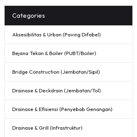
Categories
Aksesibilitas & Urban (Paving Difabel)
Bejana Tekan & Boiler (PUBT/Boiler)
Bridge Construction (Jembatan/Sipil)
Drainase & Deckdrain (Jembatan/Tol)
Drainase & Efisiensi (Penyebab Genangan)
Drainase & Grill (Infrastruktur)