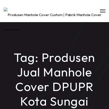
Tag:
Produsen
Jual Manhole
Cover DPUPR
Kota Sungai