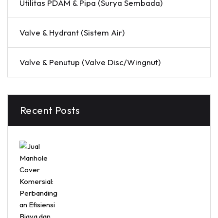
Utilitas PDAM & Pipa (Surya Sembada)
Valve & Hydrant (Sistem Air)
Valve & Penutup (Valve Disc/Wingnut)
Recent Posts