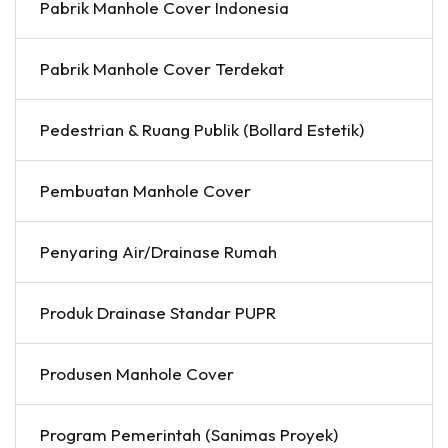
Pabrik Manhole Cover Indonesia
Pabrik Manhole Cover Terdekat
Pedestrian & Ruang Publik (Bollard Estetik)
Pembuatan Manhole Cover
Penyaring Air/Drainase Rumah
Produk Drainase Standar PUPR
Produsen Manhole Cover
Program Pemerintah (Sanimas Proyek)