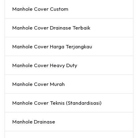
Manhole Cover Custom
Manhole Cover Drainase Terbaik
Manhole Cover Harga Terjangkau
Manhole Cover Heavy Duty
Manhole Cover Murah
Manhole Cover Teknis (Standardisasi)
Manhole Drainase