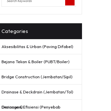
Categories
Aksesibilitas & Urban (Paving Difabel)
Bejana Tekan & Boiler (PUBT/Boiler)
Bridge Construction (Jembatan/Sipil)
Drainase & Deckdrain (Jembatan/Tol)
Drainase & Efisiensi (Penyebab Genangan)