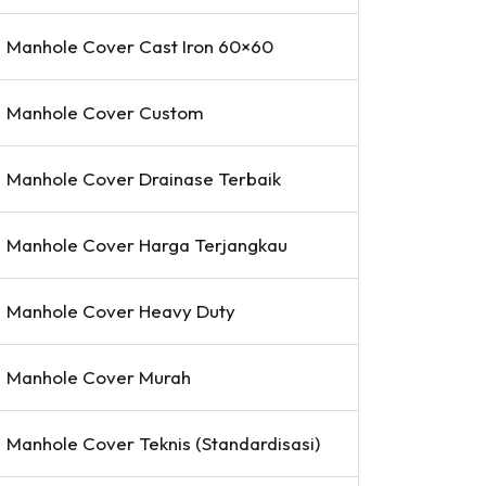
Manhole Cover Cast Iron 60×60
Manhole Cover Custom
Manhole Cover Drainase Terbaik
Manhole Cover Harga Terjangkau
Manhole Cover Heavy Duty
Manhole Cover Murah
Manhole Cover Teknis (Standardisasi)