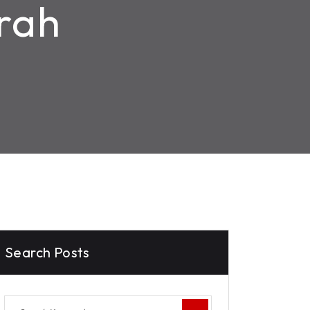
rah
Search Posts