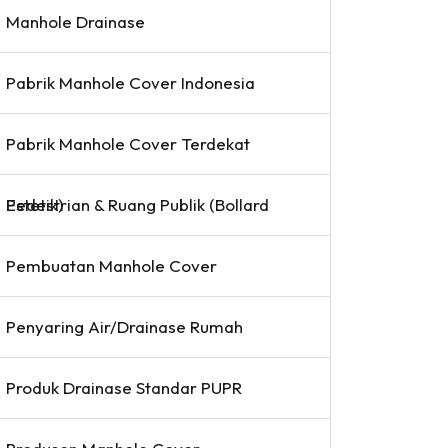
Manhole Drainase
Pabrik Manhole Cover Indonesia
Pabrik Manhole Cover Terdekat
Pedestrian & Ruang Publik (Bollard Estetik)
Pembuatan Manhole Cover
Penyaring Air/Drainase Rumah
Produk Drainase Standar PUPR