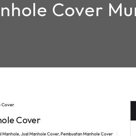
nhole Cover Mu
ole Cover
al Manhole
,
Jual Manhole Cover
,
Pembuatan Manhole Cover