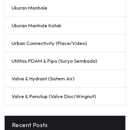
Ukuran Manhole
Ukuran Manhole Kotak
Urban Connectivity (Place/Video)
Utilitas PDAM & Pipa (Surya Sembada)
Valve & Hydrant (Sistem Air)
Valve & Penutup (Valve Disc/Wingnut)
Recent Posts