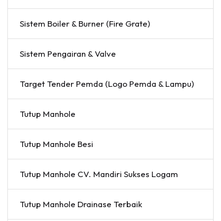
Sistem Boiler & Burner (Fire Grate)
Sistem Pengairan & Valve
Target Tender Pemda (Logo Pemda & Lampu)
Tutup Manhole
Tutup Manhole Besi
Tutup Manhole CV. Mandiri Sukses Logam
Tutup Manhole Drainase Terbaik