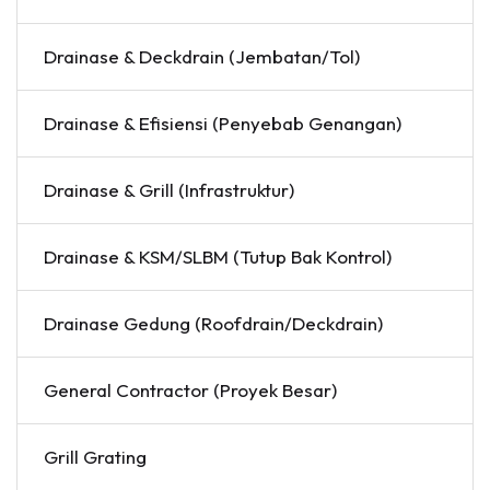
Drainase & Deckdrain (Jembatan/Tol)
Drainase & Efisiensi (Penyebab Genangan)
Drainase & Grill (Infrastruktur)
Drainase & KSM/SLBM (Tutup Bak Kontrol)
Drainase Gedung (Roofdrain/Deckdrain)
General Contractor (Proyek Besar)
Grill Grating