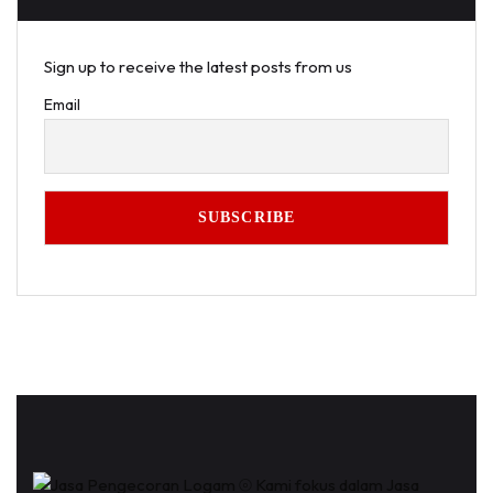
Sign up to receive the latest posts from us
Email