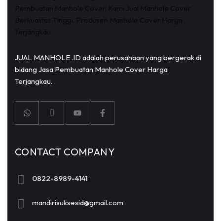
JUAL MANHOLE .ID adalah perusahaan yang bergerak di
bidang Jasa Pembuatan Manhole Cover Harga
Terjangkau.
CONTACT COMPANY
0822-8989-4141
mandirisuksesid@gmail.com