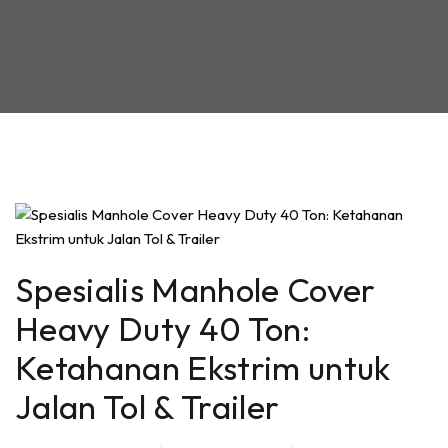
Spesialis Manhole Cover
Heavy Duty 40 Ton:
Ketahanan Ekstrim untuk
Jalan Tol & Trailer