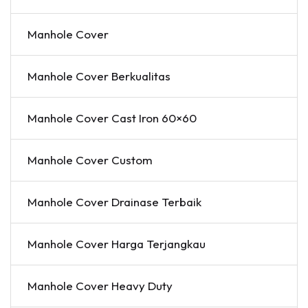
Manhole Cover
Manhole Cover Berkualitas
Manhole Cover Cast Iron 60×60
Manhole Cover Custom
Manhole Cover Drainase Terbaik
Manhole Cover Harga Terjangkau
Manhole Cover Heavy Duty