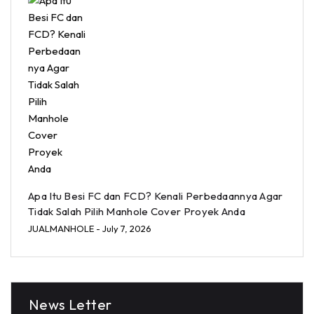
Apa Itu Besi FC dan FCD? Kenali Perbedaannya Agar
Tidak Salah Pilih Manhole Cover Proyek Anda
JUALMANHOLE
- July 7, 2026
News Letter