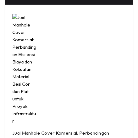
Jual Manhole Cover Komersial: Perbandingan