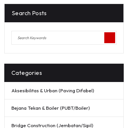
Search Posts
Categories
Aksesibilitas & Urban (Paving Difabel)
Bejana Tekan & Boiler (PUBT/Boiler)
Bridge Construction (Jembatan/Sipil)