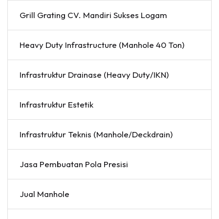
Grill Grating CV. Mandiri Sukses Logam
Heavy Duty Infrastructure (Manhole 40 Ton)
Infrastruktur Drainase (Heavy Duty/IKN)
Infrastruktur Estetik
Infrastruktur Teknis (Manhole/Deckdrain)
Jasa Pembuatan Pola Presisi
Jual Manhole