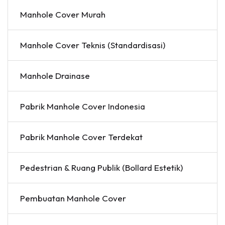
Manhole Cover Murah
Manhole Cover Teknis (Standardisasi)
Manhole Drainase
Pabrik Manhole Cover Indonesia
Pabrik Manhole Cover Terdekat
Pedestrian & Ruang Publik (Bollard Estetik)
Pembuatan Manhole Cover