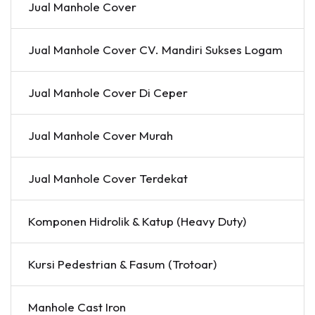
Jual Manhole Cover
Jual Manhole Cover CV. Mandiri Sukses Logam
Jual Manhole Cover Di Ceper
Jual Manhole Cover Murah
Jual Manhole Cover Terdekat
Komponen Hidrolik & Katup (Heavy Duty)
Kursi Pedestrian & Fasum (Trotoar)
Manhole Cast Iron