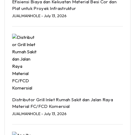
Efisiensi Biaya dan Kekuatan Material Besi Cor dan
Plat untuk Proyek Infrastruktur
JUALMANHOLE
- July 13, 2026
Distributor Grill Inlet Rumah Sakit dan Jalan Raya
Material FC/FCD Komersial
JUALMANHOLE
- July 13, 2026