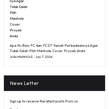
Apa Itu Besi FC dan FCD? Kenali Perbedaannya Agar
Tidak Salah Pilih Manhole Cover Proyek Anda
JUALMANHOLE
- July 7, 2026
News Letter
Sign up to receive the latest posts from us