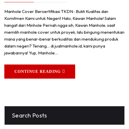
Manhole Cover Bersertifikasi TKDN : Bukti Kualitas dan
Komitmen Kami untuk Negeri! Halo, Kawan Manhole! Salam
hangat dari Minhole Pernah ngga sih, Kawan Manhole, saat
memilih manhole cover untuk proyek, lalu bingung menentukan
mana yang benar-benar berkualitas dan mendukung produk
dalam negeri? Tenang… di jualmanhole.id, kami punya
jawabannya! Yup, Manhole…
CONTINUE READING
Search Posts