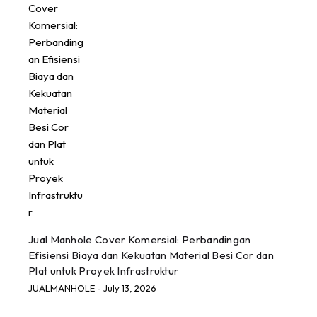
Jual Manhole Cover Komersial: Perbandingan
Efisiensi Biaya dan Kekuatan Material Besi Cor dan
Plat untuk Proyek Infrastruktur
JUALMANHOLE
- July 13, 2026