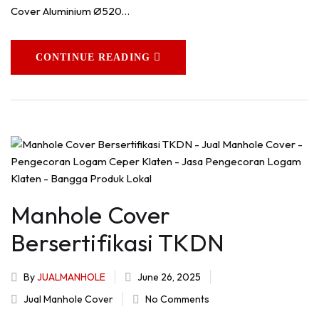
Cover Aluminium Ø520…
CONTINUE READING
Manhole Cover
Bersertifikasi TKDN
By
JUALMANHOLE
June 26, 2025
Jual Manhole Cover
No Comments