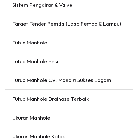
Sistem Pengairan & Valve
Target Tender Pemda (Logo Pemda & Lampu)
Tutup Manhole
Tutup Manhole Besi
Tutup Manhole CV. Mandiri Sukses Logam
Tutup Manhole Drainase Terbaik
Ukuran Manhole
Ukuran Manhole Kotak