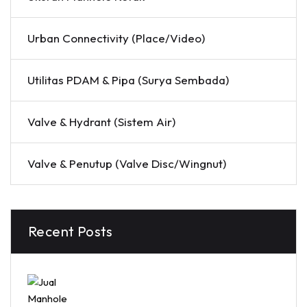
Urban Connectivity (Place/Video)
Utilitas PDAM & Pipa (Surya Sembada)
Valve & Hydrant (Sistem Air)
Valve & Penutup (Valve Disc/Wingnut)
Recent Posts