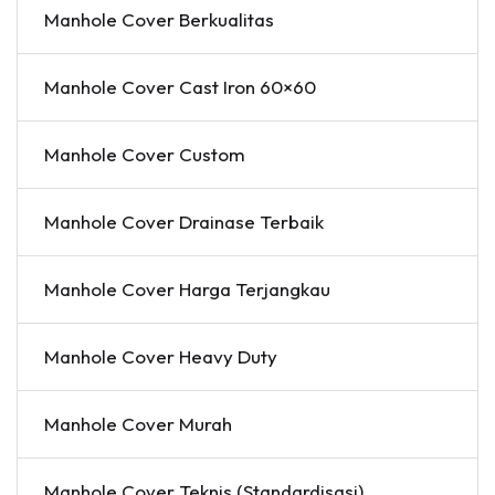
Manhole Cover Berkualitas
Manhole Cover Cast Iron 60×60
Manhole Cover Custom
Manhole Cover Drainase Terbaik
Manhole Cover Harga Terjangkau
Manhole Cover Heavy Duty
Manhole Cover Murah
Manhole Cover Teknis (Standardisasi)