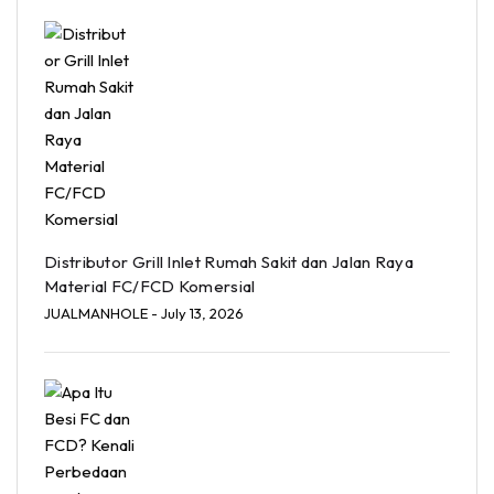
Distributor Grill Inlet Rumah Sakit dan Jalan Raya
Material FC/FCD Komersial
JUALMANHOLE
- July 13, 2026