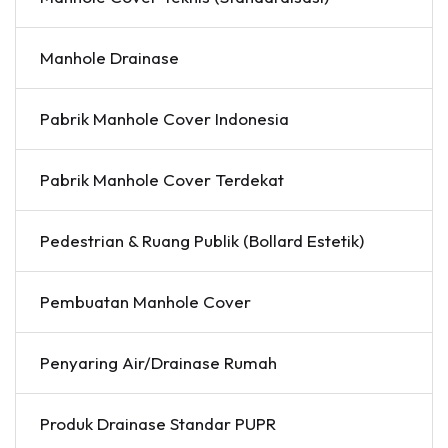
Manhole Drainase
Pabrik Manhole Cover Indonesia
Pabrik Manhole Cover Terdekat
Pedestrian & Ruang Publik (Bollard Estetik)
Pembuatan Manhole Cover
Penyaring Air/Drainase Rumah
Produk Drainase Standar PUPR