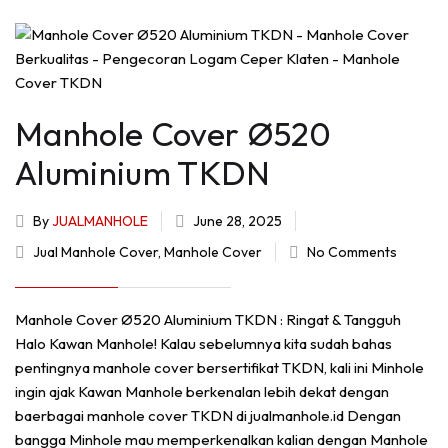
Manhole Cover Ø520
Aluminium TKDN
By
JUALMANHOLE
June 28, 2025
Jual Manhole Cover
,
Manhole Cover
No Comments
Manhole Cover Ø520 Aluminium TKDN : Ringat & Tangguh
Halo Kawan Manhole! Kalau sebelumnya kita sudah bahas
pentingnya manhole cover bersertifikat TKDN, kali ini Minhole
ingin ajak Kawan Manhole berkenalan lebih dekat dengan
baerbagai manhole cover TKDN di jualmanhole.id Dengan
bangga Minhole mau memperkenalkan kalian dengan Manhole