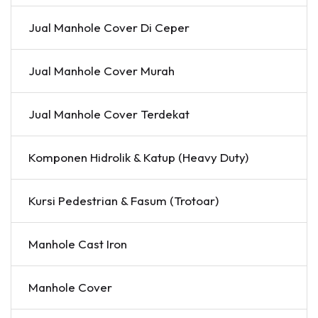
Jual Manhole Cover Di Ceper
Jual Manhole Cover Murah
Jual Manhole Cover Terdekat
Komponen Hidrolik & Katup (Heavy Duty)
Kursi Pedestrian & Fasum (Trotoar)
Manhole Cast Iron
Manhole Cover