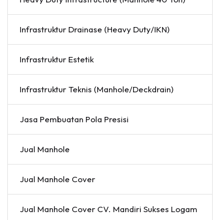
Infrastruktur Drainase (Heavy Duty/IKN)
Infrastruktur Estetik
Infrastruktur Teknis (Manhole/Deckdrain)
Jasa Pembuatan Pola Presisi
Jual Manhole
Jual Manhole Cover
Jual Manhole Cover CV. Mandiri Sukses Logam