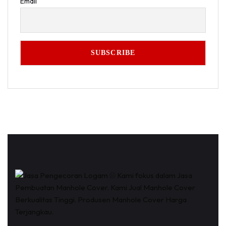
Email