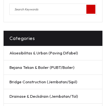
Categories
Aksesibilitas & Urban (Paving Difabel)
Bejana Tekan & Boiler (PUBT/Boiler)
Bridge Construction (Jembatan/Sipil)
Drainase & Deckdrain (Jembatan/Tol)