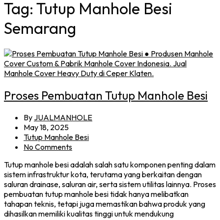
Tag:
Tutup Manhole Besi
Semarang
Proses Pembuatan Tutup Manhole Besi
By
JUALMANHOLE
May 18, 2025
Tutup Manhole Besi
No Comments
Tutup manhole besi adalah salah satu komponen penting dalam
sistem infrastruktur kota, terutama yang berkaitan dengan
saluran drainase, saluran air, serta sistem utilitas lainnya. Proses
pembuatan tutup manhole besi tidak hanya melibatkan
tahapan teknis, tetapi juga memastikan bahwa produk yang
dihasilkan memiliki kualitas tinggi untuk mendukung