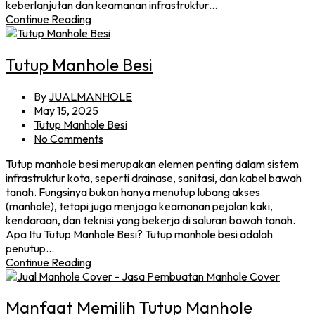
keberlanjutan dan keamanan infrastruktur…
Continue Reading
Tutup Manhole Besi
By
JUALMANHOLE
May 15, 2025
Tutup Manhole Besi
No Comments
Tutup manhole besi merupakan elemen penting dalam sistem
infrastruktur kota, seperti drainase, sanitasi, dan kabel bawah
tanah. Fungsinya bukan hanya menutup lubang akses
(manhole), tetapi juga menjaga keamanan pejalan kaki,
kendaraan, dan teknisi yang bekerja di saluran bawah tanah.
Apa Itu Tutup Manhole Besi? Tutup manhole besi adalah
penutup…
Continue Reading
Manfaat Memilih Tutup Manhole