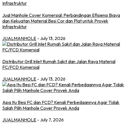
Jual Manhole Cover Komersial: Perbandingan Efisiensi Biaya
dan Kekuatan Material Besi Cor dan Plat untuk Proyek
Infrastruktur
JUALMANHOLE
- July 13, 2026
Distributor Grill Inlet Rumah Sakit dan Jalan Raya Material
FC/FCD Komersial
JUALMANHOLE
- July 13, 2026
Apa Itu Besi FC dan FCD? Kenali Perbedaannya Agar Tidak
Salah Pilih Manhole Cover Proyek Anda
JUALMANHOLE
- July 7, 2026