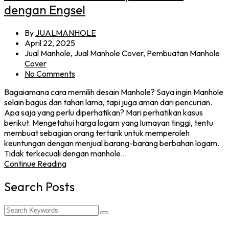
dengan Engsel
By
JUALMANHOLE
April 22, 2025
Jual Manhole
,
Jual Manhole Cover
,
Pembuatan Manhole
Cover
No Comments
Bagaiamana cara memilih desain Manhole? Saya ingin Manhole
selain bagus dan tahan lama, tapi juga aman dari pencurian.
Apa saja yang perlu diperhatikan? Mari perhatikan kasus
berikut. Mengetahui harga logam yang lumayan tinggi, tentu
membuat sebagian orang tertarik untuk memperoleh
keuntungan dengan menjual barang-barang berbahan logam.
Tidak terkecuali dengan manhole…
Continue Reading
Search Posts