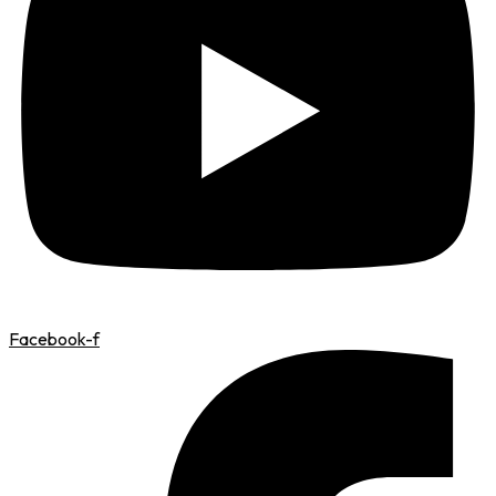
Facebook-f