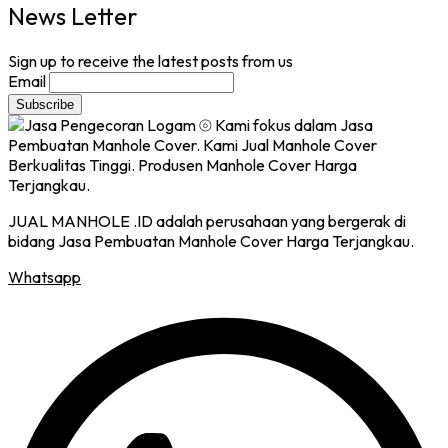
News Letter
Sign up to receive the latest posts from us
Email
JUAL MANHOLE .ID adalah perusahaan yang bergerak di
bidang Jasa Pembuatan Manhole Cover Harga Terjangkau.
Whatsapp