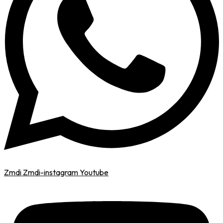
Zmdi Zmdi-instagram
Youtube