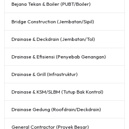
Bejana Tekan & Boiler (PUBT/Boiler)
Bridge Construction (Jembatan/Sipil)
Drainase & Deckdrain (Jembatan/Tol)
Drainase & Efisiensi (Penyebab Genangan)
Drainase & Grill (Infrastruktur)
Drainase & KSM/SLBM (Tutup Bak Kontrol)
Drainase Gedung (Roofdrain/Deckdrain)
General Contractor (Proyek Besar)