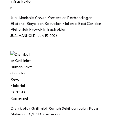
Jual Manhole Cover Komersial: Perbandingan
Efisiensi Biaya dan Kekuatan Material Besi Cor dan
Plat untuk Proyek Infrastruktur
JUALMANHOLE
- July 13, 2026
Distributor Grill Inlet Rumah Sakit dan Jalan Raya
Material FC/FCD Komersial