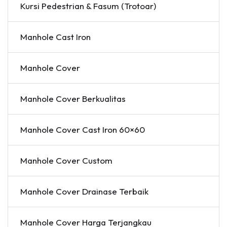
Kursi Pedestrian & Fasum (Trotoar)
Manhole Cast Iron
Manhole Cover
Manhole Cover Berkualitas
Manhole Cover Cast Iron 60×60
Manhole Cover Custom
Manhole Cover Drainase Terbaik
Manhole Cover Harga Terjangkau