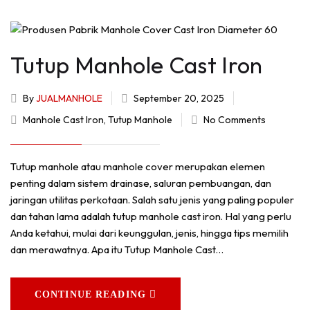
Tutup Manhole Cast Iron
By
JUALMANHOLE
September 20, 2025
Manhole Cast Iron
,
Tutup Manhole
No Comments
Tutup manhole atau manhole cover merupakan elemen
penting dalam sistem drainase, saluran pembuangan, dan
jaringan utilitas perkotaan. Salah satu jenis yang paling populer
dan tahan lama adalah tutup manhole cast iron. Hal yang perlu
Anda ketahui, mulai dari keunggulan, jenis, hingga tips memilih
dan merawatnya. Apa itu Tutup Manhole Cast…
CONTINUE READING