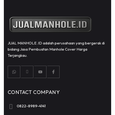
JUAL MANHOLE .ID adalah perusahaan yang bergerak di
bidang Jasa Pembuatan Manhole Cover Harga
Terjangkau.
CONTACT COMPANY
0822-8989-4141