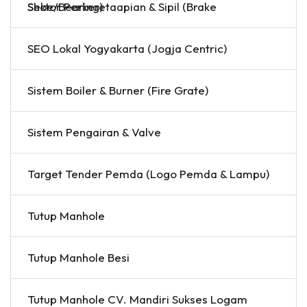
Sektor Perkeretaapian & Sipil (Brake Shoe/Bearing)
SEO Lokal Yogyakarta (Jogja Centric)
Sistem Boiler & Burner (Fire Grate)
Sistem Pengairan & Valve
Target Tender Pemda (Logo Pemda & Lampu)
Tutup Manhole
Tutup Manhole Besi
Tutup Manhole CV. Mandiri Sukses Logam