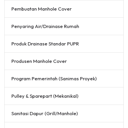
Pembuatan Manhole Cover
Penyaring Air/Drainase Rumah
Produk Drainase Standar PUPR
Produsen Manhole Cover
Program Pemerintah (Sanimas Proyek)
Pulley & Sparepart (Mekanikal)
Sanitasi Dapur (Grill/Manhole)