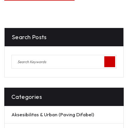
Search Posts
Categories
Aksesibilitas & Urban (Paving Difabel)