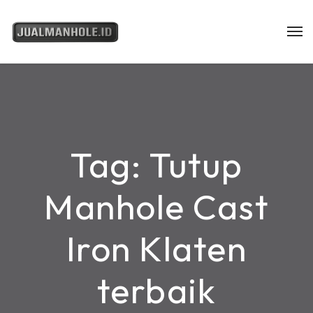
Tag:
Tutup
Manhole Cast
Iron Klaten
terbaik