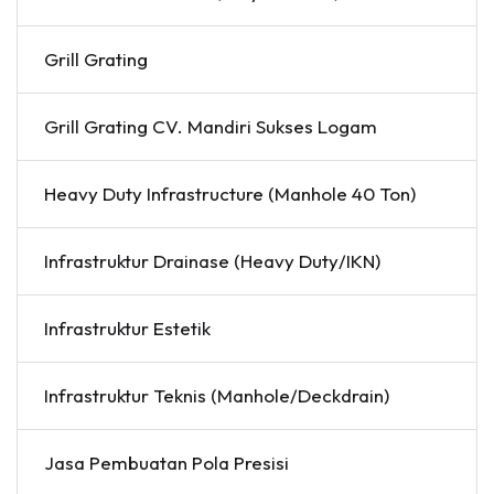
Grill Grating
Grill Grating CV. Mandiri Sukses Logam
Heavy Duty Infrastructure (Manhole 40 Ton)
Infrastruktur Drainase (Heavy Duty/IKN)
Infrastruktur Estetik
Infrastruktur Teknis (Manhole/Deckdrain)
Jasa Pembuatan Pola Presisi