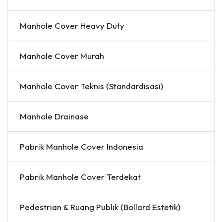
Manhole Cover Heavy Duty
Manhole Cover Murah
Manhole Cover Teknis (Standardisasi)
Manhole Drainase
Pabrik Manhole Cover Indonesia
Pabrik Manhole Cover Terdekat
Pedestrian & Ruang Publik (Bollard Estetik)