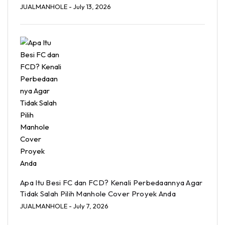
JUALMANHOLE
- July 13, 2026
Apa Itu Besi FC dan FCD? Kenali Perbedaannya Agar
Tidak Salah Pilih Manhole Cover Proyek Anda
JUALMANHOLE
- July 7, 2026