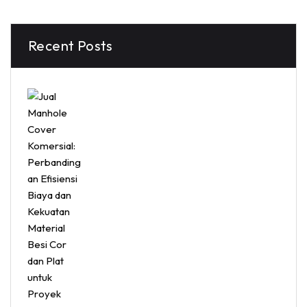
Recent Posts