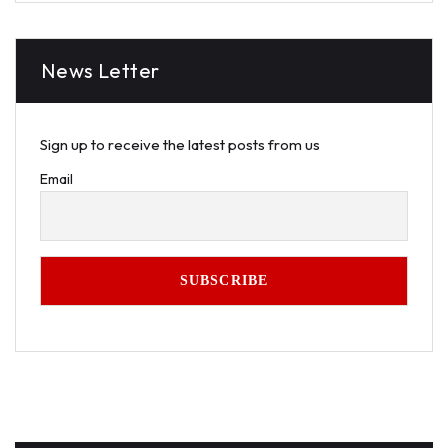
News Letter
Sign up to receive the latest posts from us
Email