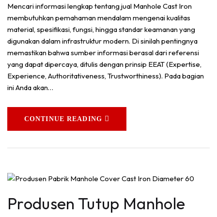
Mencari informasi lengkap tentang jual Manhole Cast Iron
membutuhkan pemahaman mendalam mengenai kualitas
material, spesifikasi, fungsi, hingga standar keamanan yang
digunakan dalam infrastruktur modern. Di sinilah pentingnya
memastikan bahwa sumber informasi berasal dari referensi
yang dapat dipercaya, ditulis dengan prinsip EEAT (Expertise,
Experience, Authoritativeness, Trustworthiness). Pada bagian
ini Anda akan…
CONTINUE READING
Produsen Tutup Manhole