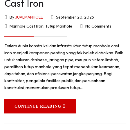
Cast Iron
By
JUALMANHOLE
September 20, 2025
Manhole Cast Iron
,
Tutup Manhole
No Comments
Dalam dunia konstruksi dan infrastruktur, tutup manhole cast
iron menjadi komponen penting yang tak boleh diabaikan. Baik
untuk saluran drainase, jaringan pipa, maupun sistem limbah,
pemilihan tutup manhole yang tepat menentukan keamanan,
daya tahan, dan efisiensi perawatan jangka panjang. Bagi
kontraktor, pengelola fasilitas publik, dan perusahaan
konstruksi, menemukan produsen tutup…
CONTINUE READING