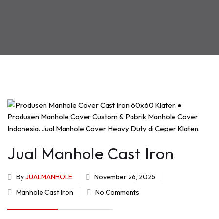
Jual Manhole Cast Iron
By
JUALMANHOLE
November 26, 2025
Manhole Cast Iron
No Comments