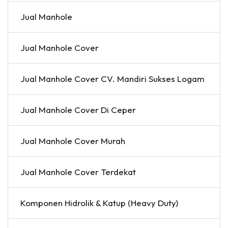
Jual Manhole
Jual Manhole Cover
Jual Manhole Cover CV. Mandiri Sukses Logam
Jual Manhole Cover Di Ceper
Jual Manhole Cover Murah
Jual Manhole Cover Terdekat
Komponen Hidrolik & Katup (Heavy Duty)