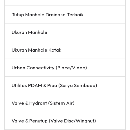
Tutup Manhole Drainase Terbaik
Ukuran Manhole
Ukuran Manhole Kotak
Urban Connectivity (Place/Video)
Utilitas PDAM & Pipa (Surya Sembada)
Valve & Hydrant (Sistem Air)
Valve & Penutup (Valve Disc/Wingnut)