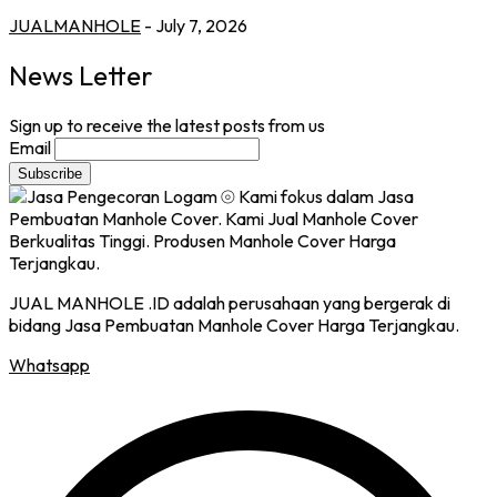
JUALMANHOLE
- July 7, 2026
News Letter
Sign up to receive the latest posts from us
Email
JUAL MANHOLE .ID adalah perusahaan yang bergerak di
bidang Jasa Pembuatan Manhole Cover Harga Terjangkau.
Whatsapp