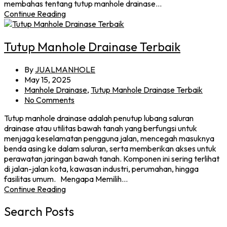
membahas tentang tutup manhole drainase…
Continue Reading
Tutup Manhole Drainase Terbaik
By
JUALMANHOLE
May 15, 2025
Manhole Drainase
,
Tutup Manhole Drainase Terbaik
No Comments
Tutup manhole drainase adalah penutup lubang saluran
drainase atau utilitas bawah tanah yang berfungsi untuk
menjaga keselamatan pengguna jalan, mencegah masuknya
benda asing ke dalam saluran, serta memberikan akses untuk
perawatan jaringan bawah tanah. Komponen ini sering terlihat
di jalan-jalan kota, kawasan industri, perumahan, hingga
fasilitas umum. Mengapa Memilih…
Continue Reading
Search Posts