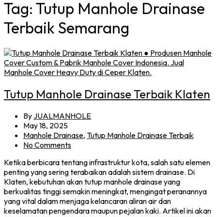
Tag:
Tutup Manhole Drainase
Terbaik Semarang
Tutup Manhole Drainase Terbaik Klaten
By
JUALMANHOLE
May 18, 2025
Manhole Drainase
,
Tutup Manhole Drainase Terbaik
No Comments
Ketika berbicara tentang infrastruktur kota, salah satu elemen
penting yang sering terabaikan adalah sistem drainase. Di
Klaten, kebutuhan akan tutup manhole drainase yang
berkualitas tinggi semakin meningkat, mengingat peranannya
yang vital dalam menjaga kelancaran aliran air dan
keselamatan pengendara maupun pejalan kaki. Artikel ini akan