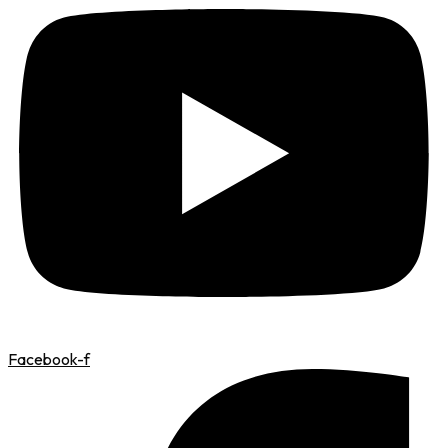
Facebook-f