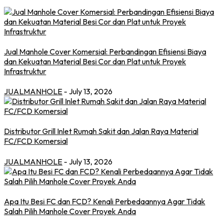
Jual Manhole Cover Komersial: Perbandingan Efisiensi Biaya
dan Kekuatan Material Besi Cor dan Plat untuk Proyek
Infrastruktur
JUALMANHOLE
- July 13, 2026
Distributor Grill Inlet Rumah Sakit dan Jalan Raya Material
FC/FCD Komersial
JUALMANHOLE
- July 13, 2026
Apa Itu Besi FC dan FCD? Kenali Perbedaannya Agar Tidak
Salah Pilih Manhole Cover Proyek Anda