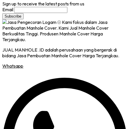
Sign up to receive the latest posts from us
Email
JUAL MANHOLE .ID adalah perusahaan yang bergerak di
bidang Jasa Pembuatan Manhole Cover Harga Terjangkau.
Whatsapp