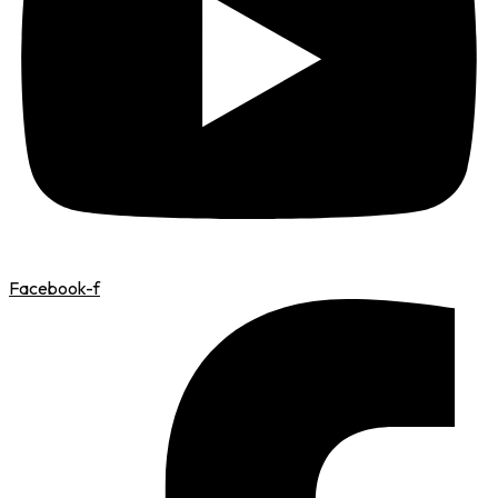
Facebook-f