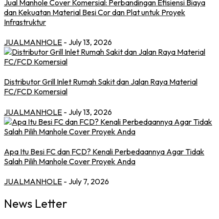
Jual Manhole Cover Komersial: Perbandingan Efisiensi Biaya
dan Kekuatan Material Besi Cor dan Plat untuk Proyek
Infrastruktur
JUALMANHOLE
- July 13, 2026
Distributor Grill Inlet Rumah Sakit dan Jalan Raya Material
FC/FCD Komersial
JUALMANHOLE
- July 13, 2026
Apa Itu Besi FC dan FCD? Kenali Perbedaannya Agar Tidak
Salah Pilih Manhole Cover Proyek Anda
JUALMANHOLE
- July 7, 2026
News Letter