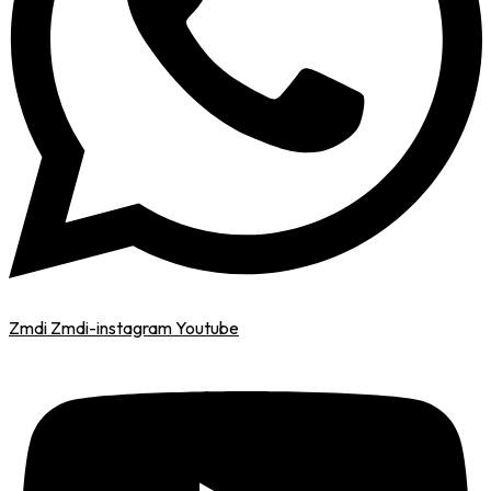
Zmdi Zmdi-instagram
Youtube