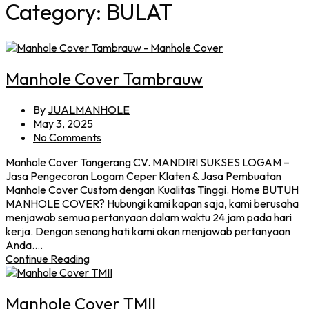
Category:
BULAT
Manhole Cover Tambrauw
By
JUALMANHOLE
May 3, 2025
No Comments
Manhole Cover Tangerang CV. MANDIRI SUKSES LOGAM –
Jasa Pengecoran Logam Ceper Klaten & Jasa Pembuatan
Manhole Cover Custom dengan Kualitas Tinggi. Home BUTUH
MANHOLE COVER? Hubungi kami kapan saja, kami berusaha
menjawab semua pertanyaan dalam waktu 24 jam pada hari
kerja. Dengan senang hati kami akan menjawab pertanyaan
Anda.…
Continue Reading
Manhole Cover TMII