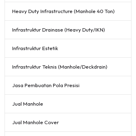
Heavy Duty Infrastructure (Manhole 40 Ton)
Infrastruktur Drainase (Heavy Duty/IKN)
Infrastruktur Estetik
Infrastruktur Teknis (Manhole/Deckdrain)
Jasa Pembuatan Pola Presisi
Jual Manhole
Jual Manhole Cover