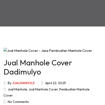
Jual Manhole Cover
Dadimulyo
By
JUALMANHOLE
April 22, 2025
Jual Manhole
,
Jual Manhole Cover
,
Pembuatan Manhole
Cover
No Comments