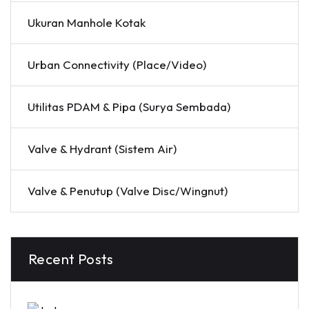
Ukuran Manhole Kotak
Urban Connectivity (Place/Video)
Utilitas PDAM & Pipa (Surya Sembada)
Valve & Hydrant (Sistem Air)
Valve & Penutup (Valve Disc/Wingnut)
Recent Posts