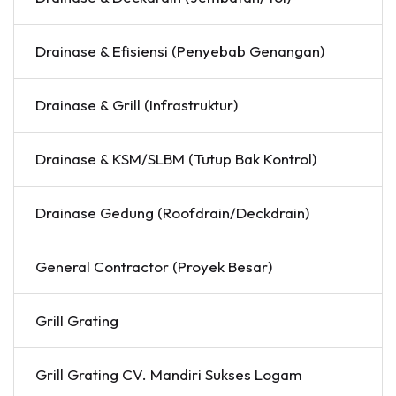
Drainase & Efisiensi (Penyebab Genangan)
Drainase & Grill (Infrastruktur)
Drainase & KSM/SLBM (Tutup Bak Kontrol)
Drainase Gedung (Roofdrain/Deckdrain)
General Contractor (Proyek Besar)
Grill Grating
Grill Grating CV. Mandiri Sukses Logam