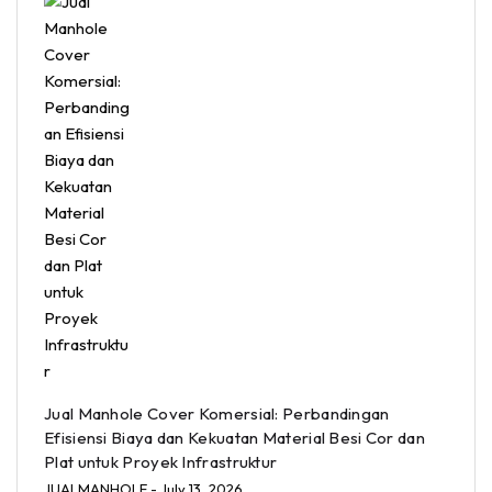
Jual Manhole Cover Komersial: Perbandingan
Efisiensi Biaya dan Kekuatan Material Besi Cor dan
Plat untuk Proyek Infrastruktur
JUALMANHOLE
- July 13, 2026