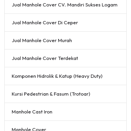
Jual Manhole Cover CV. Mandiri Sukses Logam
Jual Manhole Cover Di Ceper
Jual Manhole Cover Murah
Jual Manhole Cover Terdekat
Komponen Hidrolik & Katup (Heavy Duty)
Kursi Pedestrian & Fasum (Trotoar)
Manhole Cast Iron
Manhole Cover