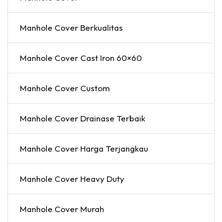
Manhole Cover Berkualitas
Manhole Cover Cast Iron 60×60
Manhole Cover Custom
Manhole Cover Drainase Terbaik
Manhole Cover Harga Terjangkau
Manhole Cover Heavy Duty
Manhole Cover Murah