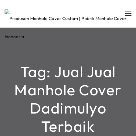
Tag:
Jual Jual
Manhole Cover
Dadimulyo
Terbaik