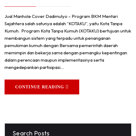
Jual Manhole Cover Dadimulyo – Program BKM Mentari
Sejahtera salah satunya adalah “KOTAKU”, yaitu Kota Tanpa
Kumuh. Program Kota Tanpa Kumuh (KOTAKU) bertujuan untuk
membangun sistem yang terpadu untuk penanganan
pemukiman kumuh dengan Bersama pemerintah daerah
memimpin dan bekerja sama dengan pemangku kepentingan
dalam perencaan maupun implementasinya serta
mengedepankan partisipasi…
CONTINUE READING
Search Posts