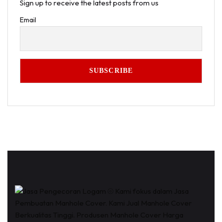
Sign up to receive the latest posts from us
Email