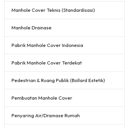
Manhole Cover Teknis (Standardisasi)
Manhole Drainase
Pabrik Manhole Cover Indonesia
Pabrik Manhole Cover Terdekat
Pedestrian & Ruang Publik (Bollard Estetik)
Pembuatan Manhole Cover
Penyaring Air/Drainase Rumah