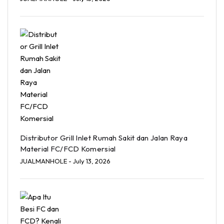
Distributor Grill Inlet Rumah Sakit dan Jalan Raya
Material FC/FCD Komersial
JUALMANHOLE
- July 13, 2026