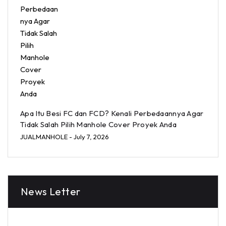
Apa Itu Besi FC dan FCD? Kenali Perbedaannya Agar
Tidak Salah Pilih Manhole Cover Proyek Anda
JUALMANHOLE
- July 7, 2026
News Letter