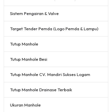
Sistem Pengairan & Valve
Target Tender Pemda (Logo Pemda & Lampu)
Tutup Manhole
Tutup Manhole Besi
Tutup Manhole CV. Mandiri Sukses Logam
Tutup Manhole Drainase Terbaik
Ukuran Manhole