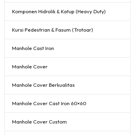
Komponen Hidrolik & Katup (Heavy Duty)
Kursi Pedestrian & Fasum (Trotoar)
Manhole Cast Iron
Manhole Cover
Manhole Cover Berkualitas
Manhole Cover Cast Iron 60×60
Manhole Cover Custom