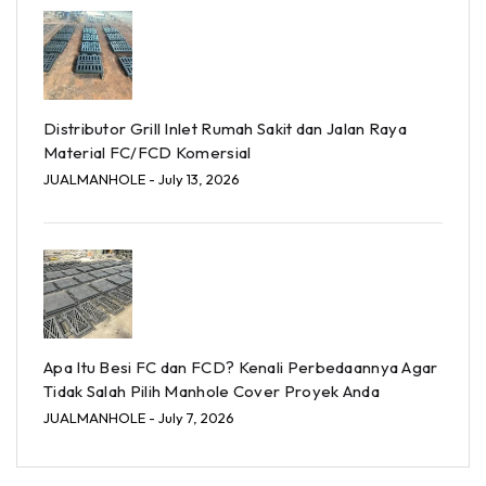
Distributor Grill Inlet Rumah Sakit dan Jalan Raya
Material FC/FCD Komersial
JUALMANHOLE
- July 13, 2026
Apa Itu Besi FC dan FCD? Kenali Perbedaannya Agar
Tidak Salah Pilih Manhole Cover Proyek Anda
JUALMANHOLE
- July 7, 2026