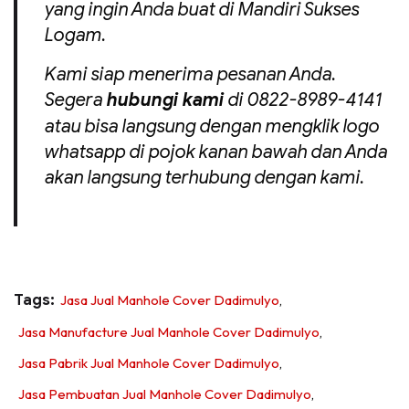
yang ingin Anda buat di Mandiri Sukses
Logam.
Kami siap menerima pesanan Anda.
Segera
hubungi kami
di 0822-8989-4141
atau bisa langsung dengan mengklik logo
whatsapp di pojok kanan bawah dan Anda
akan langsung terhubung dengan kami.
Tags:
Jasa Jual Manhole Cover Dadimulyo
,
Jasa Manufacture Jual Manhole Cover Dadimulyo
,
Jasa Pabrik Jual Manhole Cover Dadimulyo
,
Jasa Pembuatan Jual Manhole Cover Dadimulyo
,