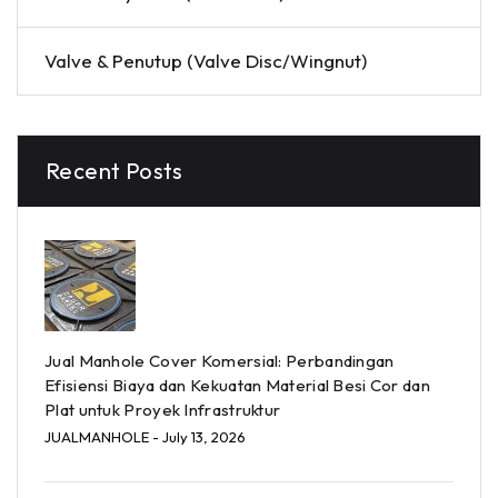
Valve & Penutup (Valve Disc/Wingnut)
Recent Posts
Jual Manhole Cover Komersial: Perbandingan
Efisiensi Biaya dan Kekuatan Material Besi Cor dan
Plat untuk Proyek Infrastruktur
JUALMANHOLE
- July 13, 2026