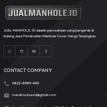
JUAL MANHOLE .ID adalah perusahaan yang bergerak di
bidang Jasa Pembuatan Manhole Cover Harga Terjangkau.
CONTACT COMPANY
0822-8989-4141
mandirisuksesid@gmail.com