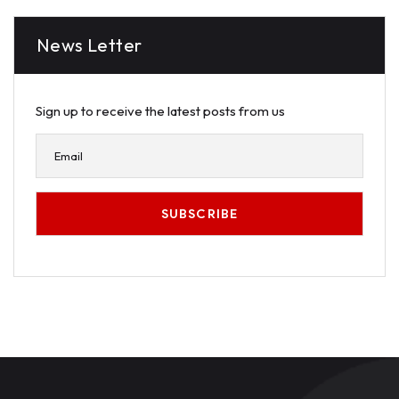
News Letter
Sign up to receive the latest posts from us