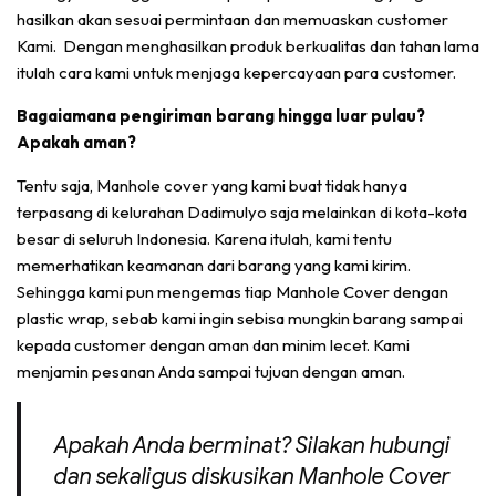
hasilkan akan sesuai permintaan dan memuaskan customer
Kami. Dengan menghasilkan produk berkualitas dan tahan lama
itulah cara kami untuk menjaga kepercayaan para customer.
Bagaiamana pengiriman barang hingga luar pulau?
Apakah aman?
Tentu saja, Manhole cover yang kami buat tidak hanya
terpasang di kelurahan Dadimulyo saja melainkan di kota-kota
besar di seluruh Indonesia. Karena itulah, kami tentu
memerhatikan keamanan dari barang yang kami kirim.
Sehingga kami pun mengemas tiap Manhole Cover dengan
plastic wrap, sebab kami ingin sebisa mungkin barang sampai
kepada customer dengan aman dan minim lecet. Kami
menjamin pesanan Anda sampai tujuan dengan aman.
Apakah Anda berminat? Silakan hubungi
dan sekaligus diskusikan Manhole Cover