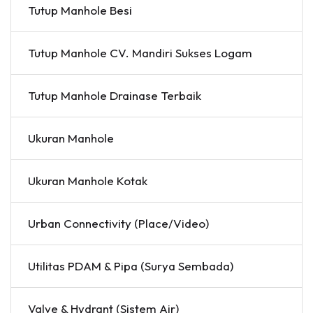
Tutup Manhole Besi
Tutup Manhole CV. Mandiri Sukses Logam
Tutup Manhole Drainase Terbaik
Ukuran Manhole
Ukuran Manhole Kotak
Urban Connectivity (Place/Video)
Utilitas PDAM & Pipa (Surya Sembada)
Valve & Hydrant (Sistem Air)