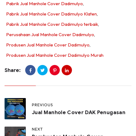
Pabrik Jual Manhole Cover Dadimulyo
,
Pabrik Jual Manhole Cover Dadimulyo Klaten
,
Pabrik Jual Manhole Cover Dadimulyo terbaik
,
Perusahaan Jual Manhole Cover Dadimulyo
,
Produsen Jual Manhole Cover Dadimulyo
,
Produsen Jual Manhole Cover Dadimulyo Murah
Share:
PREVIOUS
Jual Manhole Cover DAK Penugasan
NEXT