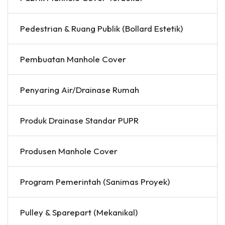
Pedestrian & Ruang Publik (Bollard Estetik)
Pembuatan Manhole Cover
Penyaring Air/Drainase Rumah
Produk Drainase Standar PUPR
Produsen Manhole Cover
Program Pemerintah (Sanimas Proyek)
Pulley & Sparepart (Mekanikal)