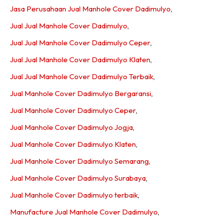
Jasa Perusahaan Jual Manhole Cover Dadimulyo
,
Jual Jual Manhole Cover Dadimulyo
,
Jual Jual Manhole Cover Dadimulyo Ceper
,
Jual Jual Manhole Cover Dadimulyo Klaten
,
Jual Jual Manhole Cover Dadimulyo Terbaik
,
Jual Manhole Cover Dadimulyo Bergaransi
,
Jual Manhole Cover Dadimulyo Ceper
,
Jual Manhole Cover Dadimulyo Jogja
,
Jual Manhole Cover Dadimulyo Klaten
,
Jual Manhole Cover Dadimulyo Semarang
,
Jual Manhole Cover Dadimulyo Surabaya
,
Jual Manhole Cover Dadimulyo terbaik
,
Manufacture Jual Manhole Cover Dadimulyo
,