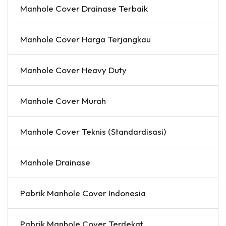
Manhole Cover Drainase Terbaik
Manhole Cover Harga Terjangkau
Manhole Cover Heavy Duty
Manhole Cover Murah
Manhole Cover Teknis (Standardisasi)
Manhole Drainase
Pabrik Manhole Cover Indonesia
Pabrik Manhole Cover Terdekat