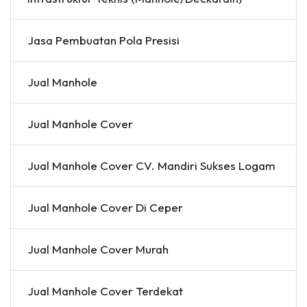
Jasa Pembuatan Pola Presisi
Jual Manhole
Jual Manhole Cover
Jual Manhole Cover CV. Mandiri Sukses Logam
Jual Manhole Cover Di Ceper
Jual Manhole Cover Murah
Jual Manhole Cover Terdekat