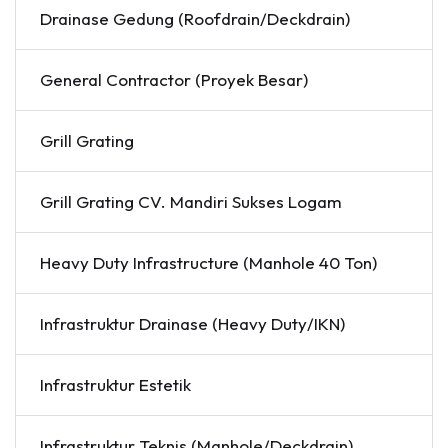
Drainase Gedung (Roofdrain/Deckdrain)
General Contractor (Proyek Besar)
Grill Grating
Grill Grating CV. Mandiri Sukses Logam
Heavy Duty Infrastructure (Manhole 40 Ton)
Infrastruktur Drainase (Heavy Duty/IKN)
Infrastruktur Estetik
Infrastruktur Teknis (Manhole/Deckdrain)