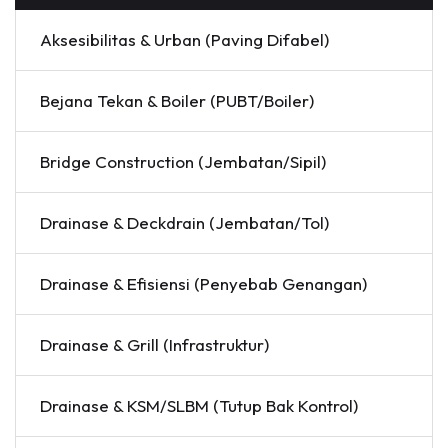
Aksesibilitas & Urban (Paving Difabel)
Bejana Tekan & Boiler (PUBT/Boiler)
Bridge Construction (Jembatan/Sipil)
Drainase & Deckdrain (Jembatan/Tol)
Drainase & Efisiensi (Penyebab Genangan)
Drainase & Grill (Infrastruktur)
Drainase & KSM/SLBM (Tutup Bak Kontrol)