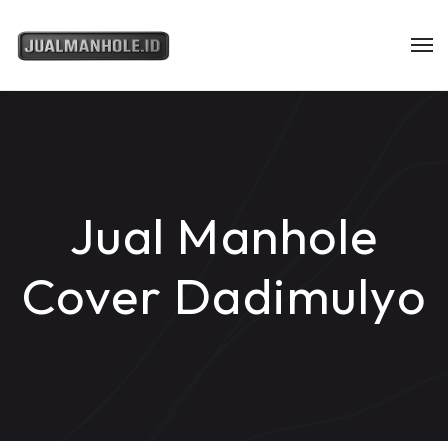
Jual Manhole
Cover Dadimulyo