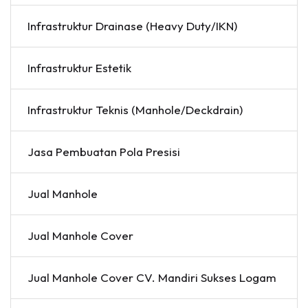
Infrastruktur Drainase (Heavy Duty/IKN)
Infrastruktur Estetik
Infrastruktur Teknis (Manhole/Deckdrain)
Jasa Pembuatan Pola Presisi
Jual Manhole
Jual Manhole Cover
Jual Manhole Cover CV. Mandiri Sukses Logam