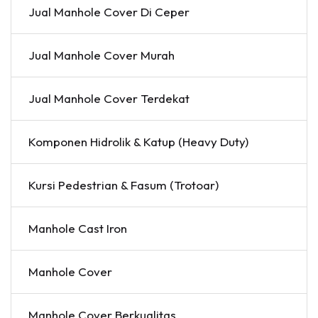
Jual Manhole Cover Di Ceper
Jual Manhole Cover Murah
Jual Manhole Cover Terdekat
Komponen Hidrolik & Katup (Heavy Duty)
Kursi Pedestrian & Fasum (Trotoar)
Manhole Cast Iron
Manhole Cover
Manhole Cover Berkualitas