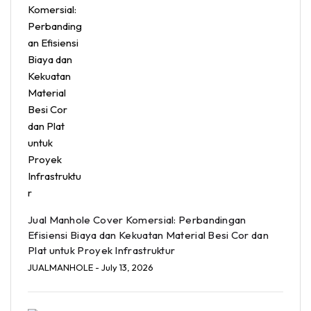
Jual Manhole Cover Komersial: Perbandingan
Efisiensi Biaya dan Kekuatan Material Besi Cor dan
Plat untuk Proyek Infrastruktur
JUALMANHOLE
- July 13, 2026