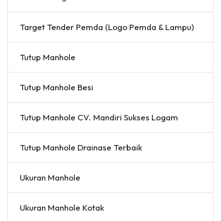
Target Tender Pemda (Logo Pemda & Lampu)
Tutup Manhole
Tutup Manhole Besi
Tutup Manhole CV. Mandiri Sukses Logam
Tutup Manhole Drainase Terbaik
Ukuran Manhole
Ukuran Manhole Kotak