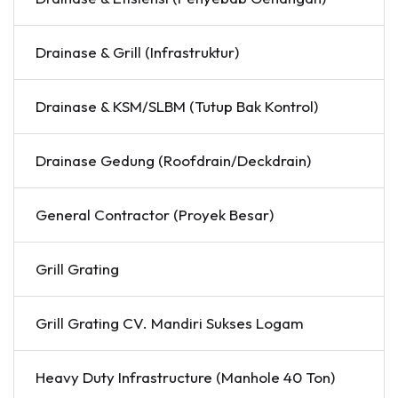
Drainase & Grill (Infrastruktur)
Drainase & KSM/SLBM (Tutup Bak Kontrol)
Drainase Gedung (Roofdrain/Deckdrain)
General Contractor (Proyek Besar)
Grill Grating
Grill Grating CV. Mandiri Sukses Logam
Heavy Duty Infrastructure (Manhole 40 Ton)