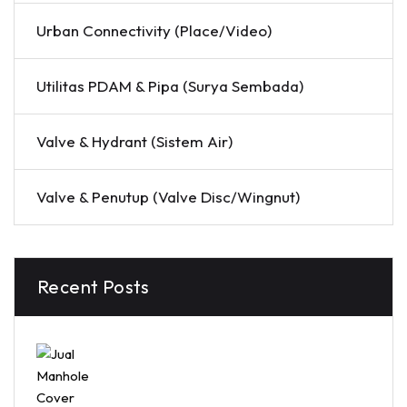
Urban Connectivity (Place/Video)
Utilitas PDAM & Pipa (Surya Sembada)
Valve & Hydrant (Sistem Air)
Valve & Penutup (Valve Disc/Wingnut)
Recent Posts