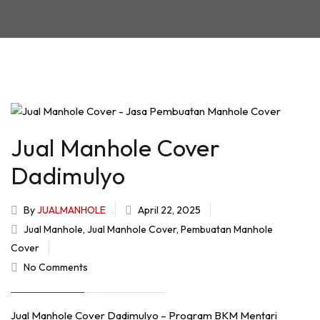
Jual Manhole Cover
Dadimulyo
By
JUALMANHOLE
April 22, 2025
Jual Manhole
,
Jual Manhole Cover
,
Pembuatan Manhole
Cover
No Comments
Jual Manhole Cover Dadimulyo – Program BKM Mentari