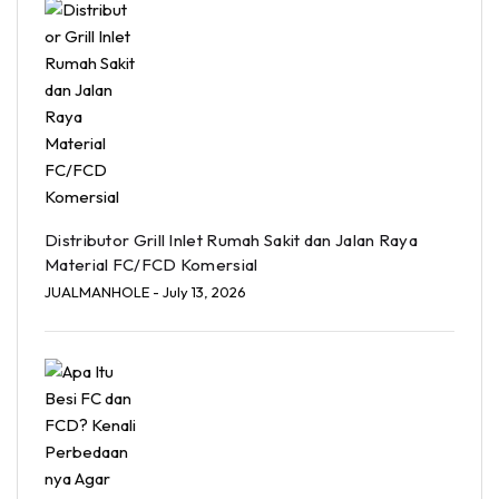
Distributor Grill Inlet Rumah Sakit dan Jalan Raya
Material FC/FCD Komersial
JUALMANHOLE
- July 13, 2026