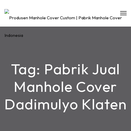
Tag:
Pabrik Jual
Manhole Cover
Dadimulyo Klaten