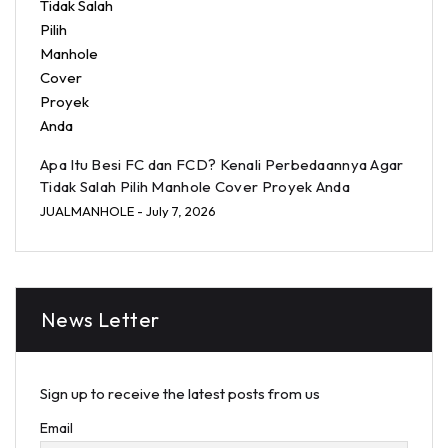
Apa Itu Besi FC dan FCD? Kenali Perbedaannya Agar
Tidak Salah Pilih Manhole Cover Proyek Anda
JUALMANHOLE
- July 7, 2026
News Letter
Sign up to receive the latest posts from us
Email