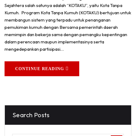
Sejahtera salah satunya adalah “KOTAKU”, yaitu Kota Tanpa
Kumuh. Program Kota Tanpa Kumuh (KOTAKU) bertujuan untuk
membangun sistem yang terpadu untuk penanganan
pemukiman kumuh dengan Bersama pemerintah daerah
memimpin dan bekerja sama dengan pemangku kepentingan
dalam perencaan maupun implementasinya serta
mengedepankan partisipasi…
CONTINUE READING
Search Posts