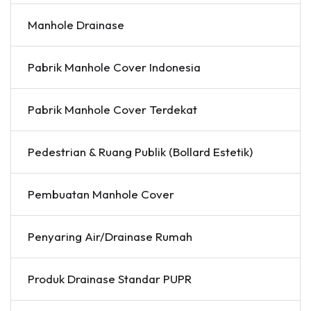
Manhole Drainase
Pabrik Manhole Cover Indonesia
Pabrik Manhole Cover Terdekat
Pedestrian & Ruang Publik (Bollard Estetik)
Pembuatan Manhole Cover
Penyaring Air/Drainase Rumah
Produk Drainase Standar PUPR