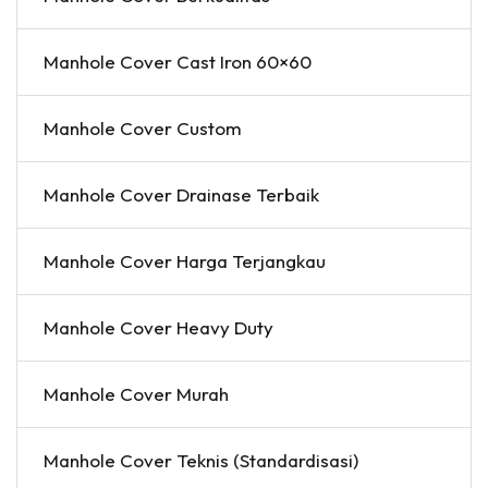
Manhole Cover Cast Iron 60×60
Manhole Cover Custom
Manhole Cover Drainase Terbaik
Manhole Cover Harga Terjangkau
Manhole Cover Heavy Duty
Manhole Cover Murah
Manhole Cover Teknis (Standardisasi)