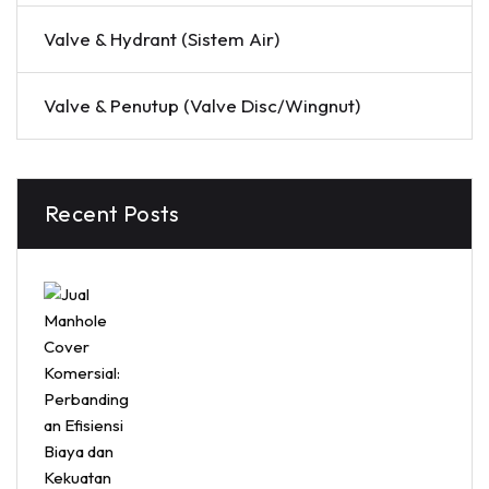
Valve & Hydrant (Sistem Air)
Valve & Penutup (Valve Disc/Wingnut)
Recent Posts