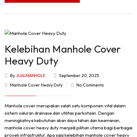
Kelebihan Manhole Cover
Heavy Duty
By
JUALMANHOLE
September 20, 2025
Manhole Cover Heavy Duty
No Comments
Manhole cover merupakan salah satu komponen vital dalam
sistem saluran drainase dan utilitas perkotaan. Dengan
meningkatnya kebutuhan akan daya tahan dan keamanan,
manhole cover heavy duty menjadi pilihan utama bagi berbagai
proyek infrastruktur. Apa saja kelebihan manhole cover heavy