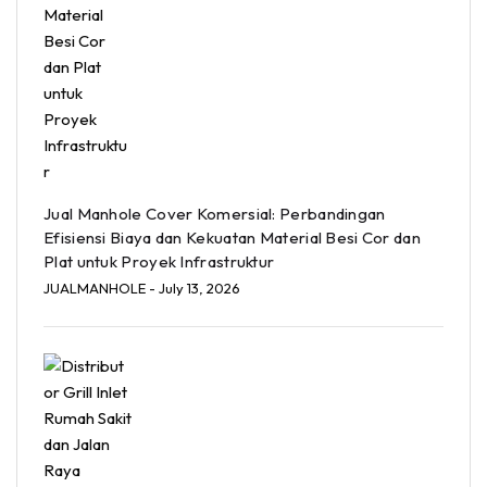
Jual Manhole Cover Komersial: Perbandingan
Efisiensi Biaya dan Kekuatan Material Besi Cor dan
Plat untuk Proyek Infrastruktur
JUALMANHOLE
- July 13, 2026