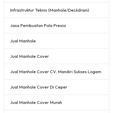
Infrastruktur Teknis (Manhole/Deckdrain)
Jasa Pembuatan Pola Presisi
Jual Manhole
Jual Manhole Cover
Jual Manhole Cover CV. Mandiri Sukses Logam
Jual Manhole Cover Di Ceper
Jual Manhole Cover Murah