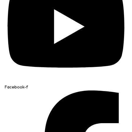
Facebook-f