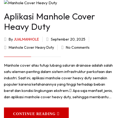
Aplikasi Manhole Cover
Heavy Duty
By
JUALMANHOLE
September 20, 2025
Manhole Cover Heavy Duty
No Comments
Manhole cover atau tutup lubang saluran drainase adalah salah
satu elemen penting dalam sistem infrastruktur perkotaan dan
industri. Saat ini, aplikasi manhole cover heavy duty semakin
populer karena ketahanannya yang tinggi terhadap beban
berat dan kondisi lingkungan ekstrem. ِApa saja manfaat, jenis,
dan aplikasi manhole cover heavy duty, sehingga membantu…
CONTINUE READING