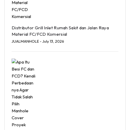
Distributor Grill Inlet Rumah Sakit dan Jalan Raya
Material FC/FCD Komersial
JUALMANHOLE
- July 13, 2026