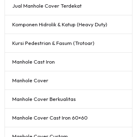
Jual Manhole Cover Terdekat
Komponen Hidrolik & Katup (Heavy Duty)
Kursi Pedestrian & Fasum (Trotoar)
Manhole Cast Iron
Manhole Cover
Manhole Cover Berkualitas
Manhole Cover Cast Iron 60×60
Manhole Cover Custom