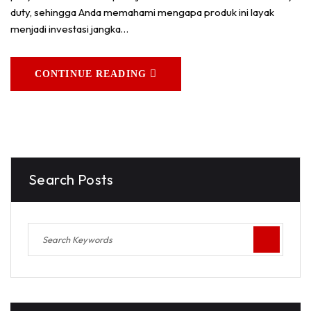
duty, sehingga Anda memahami mengapa produk ini layak
menjadi investasi jangka…
CONTINUE READING
Search Posts