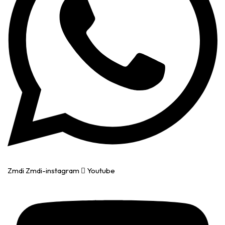
Zmdi Zmdi-instagram
Youtube