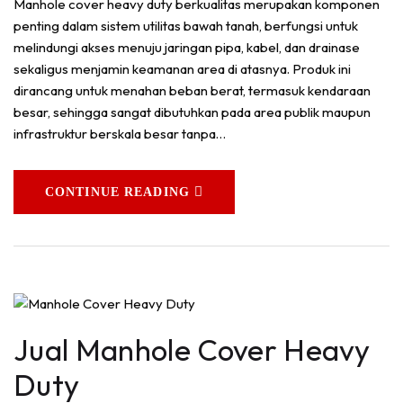
Manhole cover heavy duty berkualitas merupakan komponen
penting dalam sistem utilitas bawah tanah, berfungsi untuk
melindungi akses menuju jaringan pipa, kabel, dan drainase
sekaligus menjamin keamanan area di atasnya. Produk ini
dirancang untuk menahan beban berat, termasuk kendaraan
besar, sehingga sangat dibutuhkan pada area publik maupun
infrastruktur berskala besar tanpa…
CONTINUE READING
Jual Manhole Cover Heavy
Duty