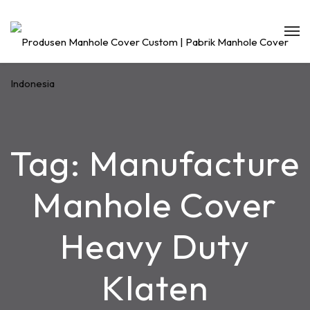
Tag:
Manufacture
Manhole Cover
Heavy Duty
Klaten