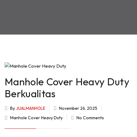
Manhole Cover Heavy Duty
Berkualitas
By
JUALMANHOLE
November 26, 2025
Manhole Cover Heavy Duty
No Comments