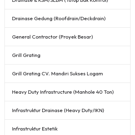
Drainase Gedung (Roofdrain/Deckdrain)
General Contractor (Proyek Besar)
Grill Grating
Grill Grating CV. Mandiri Sukses Logam
Heavy Duty Infrastructure (Manhole 40 Ton)
Infrastruktur Drainase (Heavy Duty/IKN)
Infrastruktur Estetik