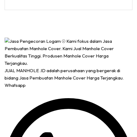
JUAL MANHOLE .ID adalah perusahaan yang bergerak di
bidang Jasa Pembuatan Manhole Cover Harga Terjangkau.
Whatsapp