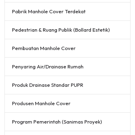
Pabrik Manhole Cover Terdekat
Pedestrian & Ruang Publik (Bollard Estetik)
Pembuatan Manhole Cover
Penyaring Air/Drainase Rumah
Produk Drainase Standar PUPR
Produsen Manhole Cover
Program Pemerintah (Sanimas Proyek)