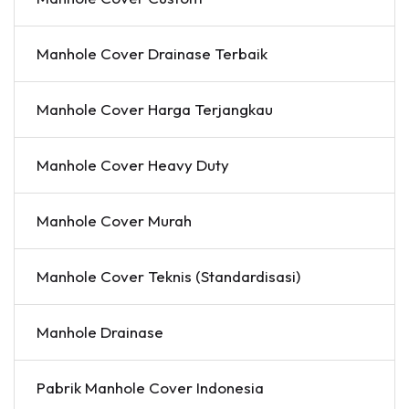
Manhole Cover Drainase Terbaik
Manhole Cover Harga Terjangkau
Manhole Cover Heavy Duty
Manhole Cover Murah
Manhole Cover Teknis (Standardisasi)
Manhole Drainase
Pabrik Manhole Cover Indonesia