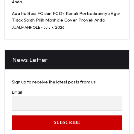
Apa Itu Besi FC dan FCD? Kenali Perbedaannya Agar
Tidak Salah Pilih Manhole Cover Proyek Anda
JUALMANHOLE
- July 7, 2026
News Letter
Sign up to receive the latest posts from us
Email