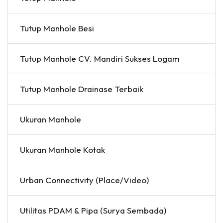
Tutup Manhole Besi
Tutup Manhole CV. Mandiri Sukses Logam
Tutup Manhole Drainase Terbaik
Ukuran Manhole
Ukuran Manhole Kotak
Urban Connectivity (Place/Video)
Utilitas PDAM & Pipa (Surya Sembada)