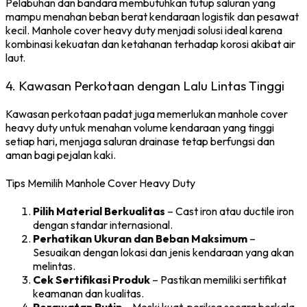
Pelabuhan dan bandara membutuhkan tutup saluran yang
mampu menahan beban berat kendaraan logistik dan pesawat
kecil. Manhole cover heavy duty menjadi solusi ideal karena
kombinasi kekuatan dan ketahanan terhadap korosi akibat air
laut.
4. Kawasan Perkotaan dengan Lalu Lintas Tinggi
Kawasan perkotaan padat juga memerlukan manhole cover
heavy duty untuk menahan volume kendaraan yang tinggi
setiap hari, menjaga saluran drainase tetap berfungsi dan
aman bagi pejalan kaki.
Tips Memilih Manhole Cover Heavy Duty
Pilih Material Berkualitas
– Cast iron atau ductile iron
dengan standar internasional.
Perhatikan Ukuran dan Beban Maksimum
–
Sesuaikan dengan lokasi dan jenis kendaraan yang akan
melintas.
Cek Sertifikasi Produk
– Pastikan memiliki sertifikat
keamanan dan kualitas.