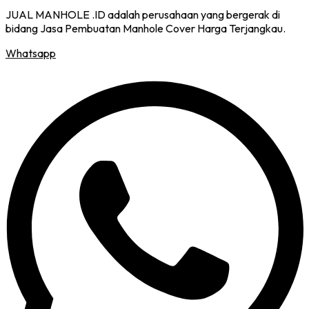
JUAL MANHOLE .ID adalah perusahaan yang bergerak di
bidang Jasa Pembuatan Manhole Cover Harga Terjangkau.
Whatsapp