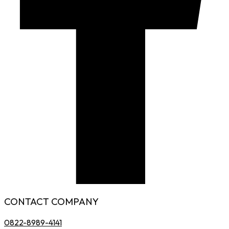
CONTACT COMPANY
0822-8989-4141