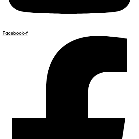
Facebook-f