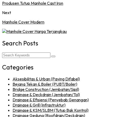
Produsen Tutup Manhole Cast Iron
Next
Manhole Cover Modern
Search Posts
Categories
Aksesibilitas & Urban (Paving Difabel)
Bejana Tekan & Boiler (PUBT/Boiler)
Bridge Construction (Jembatan/Sipil)
Drainase & Deckdrain (Jembatan/Tol)
Drainase & Efisiensi (Penyebab Genangan)
Drainase & Grill (Infrastruktur)
Drainase & KSM/SLBM (Tutup Bak Kontrol)
Drainase Gedung (Roofdrain/Deckdrain)