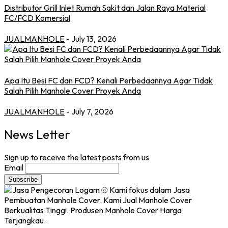
Distributor Grill Inlet Rumah Sakit dan Jalan Raya Material
FC/FCD Komersial
JUALMANHOLE
- July 13, 2026
Apa Itu Besi FC dan FCD? Kenali Perbedaannya Agar Tidak
Salah Pilih Manhole Cover Proyek Anda
JUALMANHOLE
- July 7, 2026
News Letter
Sign up to receive the latest posts from us
Email