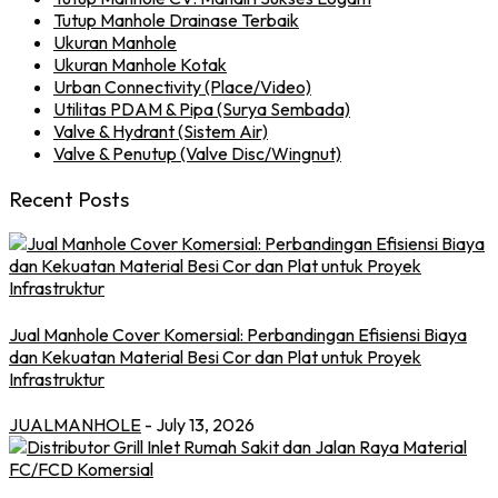
Tutup Manhole Drainase Terbaik
Ukuran Manhole
Ukuran Manhole Kotak
Urban Connectivity (Place/Video)
Utilitas PDAM & Pipa (Surya Sembada)
Valve & Hydrant (Sistem Air)
Valve & Penutup (Valve Disc/Wingnut)
Recent Posts
Jual Manhole Cover Komersial: Perbandingan Efisiensi Biaya
dan Kekuatan Material Besi Cor dan Plat untuk Proyek
Infrastruktur
JUALMANHOLE
- July 13, 2026