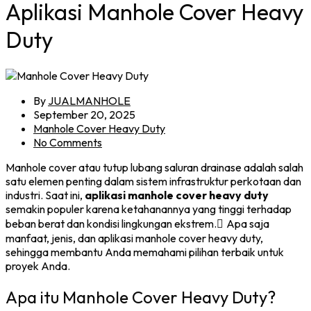
Aplikasi Manhole Cover Heavy
Duty
By
JUALMANHOLE
September 20, 2025
Manhole Cover Heavy Duty
No Comments
Manhole cover atau tutup lubang saluran drainase adalah salah
satu elemen penting dalam sistem infrastruktur perkotaan dan
industri. Saat ini,
aplikasi manhole cover heavy duty
semakin populer karena ketahanannya yang tinggi terhadap
beban berat dan kondisi lingkungan ekstrem. ِApa saja
manfaat, jenis, dan aplikasi manhole cover heavy duty,
sehingga membantu Anda memahami pilihan terbaik untuk
proyek Anda.
Apa itu Manhole Cover Heavy Duty?