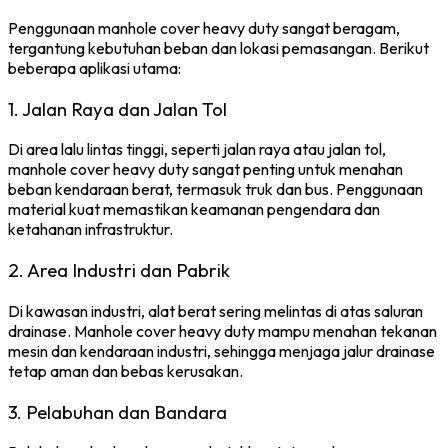
Penggunaan manhole cover heavy duty sangat beragam,
tergantung kebutuhan beban dan lokasi pemasangan. Berikut
beberapa aplikasi utama:
1. Jalan Raya dan Jalan Tol
Di area lalu lintas tinggi, seperti jalan raya atau jalan tol,
manhole cover heavy duty sangat penting untuk menahan
beban kendaraan berat, termasuk truk dan bus. Penggunaan
material kuat memastikan keamanan pengendara dan
ketahanan infrastruktur.
2. Area Industri dan Pabrik
Di kawasan industri, alat berat sering melintas di atas saluran
drainase. Manhole cover heavy duty mampu menahan tekanan
mesin dan kendaraan industri, sehingga menjaga jalur drainase
tetap aman dan bebas kerusakan.
3. Pelabuhan dan Bandara