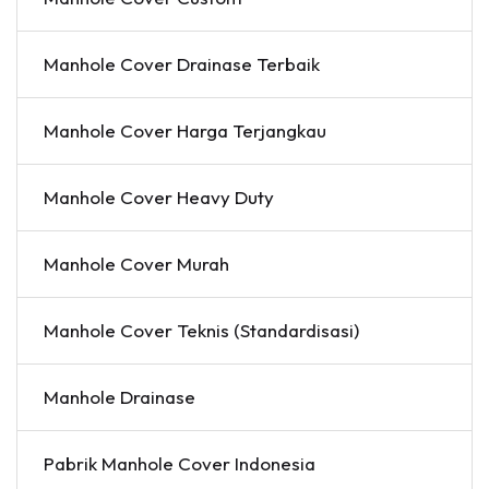
Manhole Cover Drainase Terbaik
Manhole Cover Harga Terjangkau
Manhole Cover Heavy Duty
Manhole Cover Murah
Manhole Cover Teknis (Standardisasi)
Manhole Drainase
Pabrik Manhole Cover Indonesia