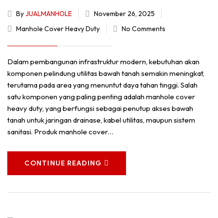
By
JUALMANHOLE
November 26, 2025
Manhole Cover Heavy Duty
No Comments
Dalam pembangunan infrastruktur modern, kebutuhan akan
komponen pelindung utilitas bawah tanah semakin meningkat,
terutama pada area yang menuntut daya tahan tinggi. Salah
satu komponen yang paling penting adalah manhole cover
heavy duty, yang berfungsi sebagai penutup akses bawah
tanah untuk jaringan drainase, kabel utilitas, maupun sistem
sanitasi. Produk manhole cover…
CONTINUE READING