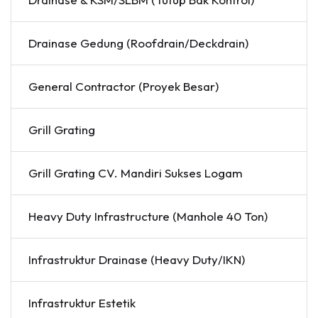
Drainase Gedung (Roofdrain/Deckdrain)
General Contractor (Proyek Besar)
Grill Grating
Grill Grating CV. Mandiri Sukses Logam
Heavy Duty Infrastructure (Manhole 40 Ton)
Infrastruktur Drainase (Heavy Duty/IKN)
Infrastruktur Estetik