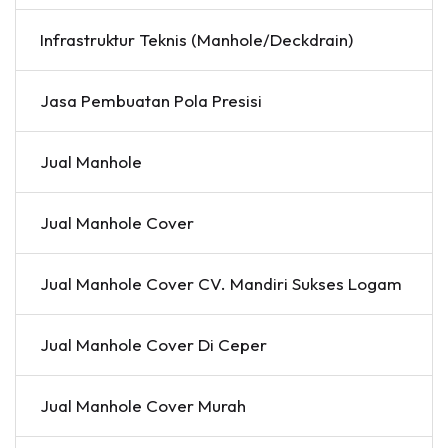
Infrastruktur Teknis (Manhole/Deckdrain)
Jasa Pembuatan Pola Presisi
Jual Manhole
Jual Manhole Cover
Jual Manhole Cover CV. Mandiri Sukses Logam
Jual Manhole Cover Di Ceper
Jual Manhole Cover Murah