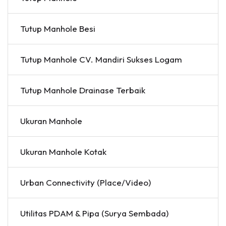
Tutup Manhole Besi
Tutup Manhole CV. Mandiri Sukses Logam
Tutup Manhole Drainase Terbaik
Ukuran Manhole
Ukuran Manhole Kotak
Urban Connectivity (Place/Video)
Utilitas PDAM & Pipa (Surya Sembada)