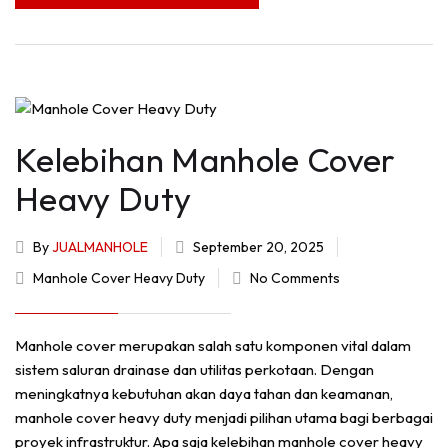
Kelebihan Manhole Cover
Heavy Duty
By
JUALMANHOLE
September 20, 2025
Manhole Cover Heavy Duty
No Comments
Manhole cover merupakan salah satu komponen vital dalam
sistem saluran drainase dan utilitas perkotaan. Dengan
meningkatnya kebutuhan akan daya tahan dan keamanan,
manhole cover heavy duty menjadi pilihan utama bagi berbagai
proyek infrastruktur. Apa saja kelebihan manhole cover heavy