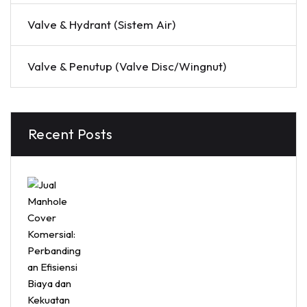
Valve & Hydrant (Sistem Air)
Valve & Penutup (Valve Disc/Wingnut)
Recent Posts