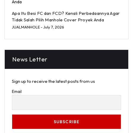
Apa Itu Besi FC dan FCD? Kenali Perbedaannya Agar
Tidak Salah Pilih Manhole Cover Proyek Anda
JUALMANHOLE
- July 7, 2026
News Letter
Sign up to receive the latest posts from us
Email