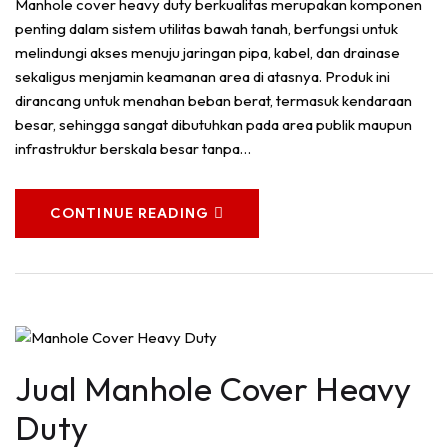
Manhole cover heavy duty berkualitas merupakan komponen
penting dalam sistem utilitas bawah tanah, berfungsi untuk
melindungi akses menuju jaringan pipa, kabel, dan drainase
sekaligus menjamin keamanan area di atasnya. Produk ini
dirancang untuk menahan beban berat, termasuk kendaraan
besar, sehingga sangat dibutuhkan pada area publik maupun
infrastruktur berskala besar tanpa…
CONTINUE READING
Jual Manhole Cover Heavy
Duty