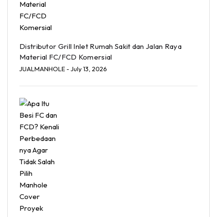
Distributor Grill Inlet Rumah Sakit dan Jalan Raya
Material FC/FCD Komersial
JUALMANHOLE
- July 13, 2026