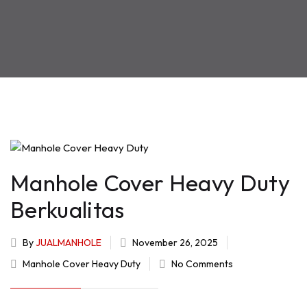
Manhole Cover Heavy Duty
Berkualitas
By
JUALMANHOLE
November 26, 2025
Manhole Cover Heavy Duty
No Comments