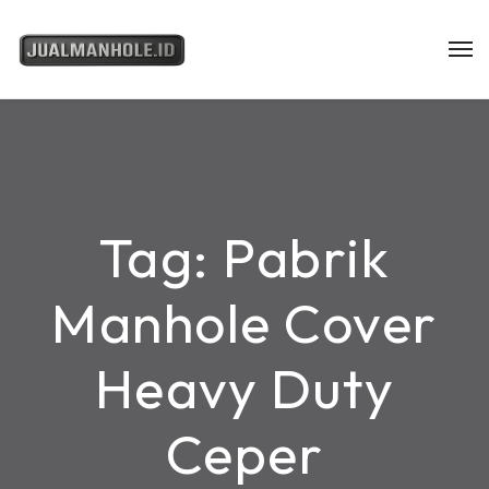
Tag:
Pabrik
Manhole Cover
Heavy Duty
Ceper