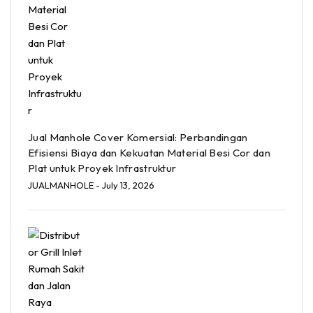
Jual Manhole Cover Komersial: Perbandingan
Efisiensi Biaya dan Kekuatan Material Besi Cor dan
Plat untuk Proyek Infrastruktur
JUALMANHOLE
- July 13, 2026