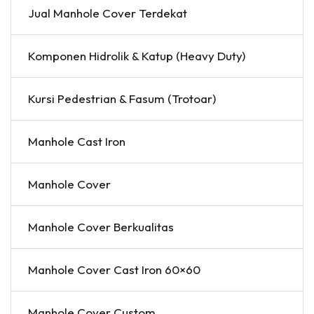
Jual Manhole Cover Terdekat
Komponen Hidrolik & Katup (Heavy Duty)
Kursi Pedestrian & Fasum (Trotoar)
Manhole Cast Iron
Manhole Cover
Manhole Cover Berkualitas
Manhole Cover Cast Iron 60×60
Manhole Cover Custom