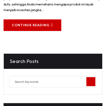
duty, sehingga Anda memahami mengapa produk ini layak
menjadi investasi jangka…
CONTINUE READING
Search Posts