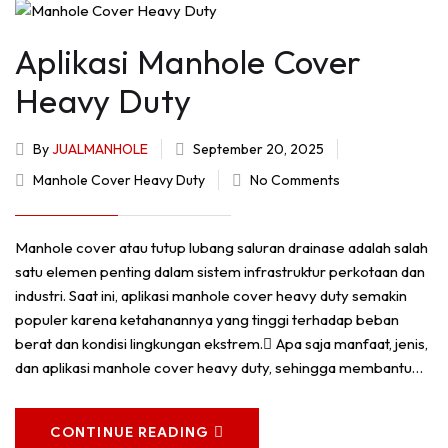
Aplikasi Manhole Cover
Heavy Duty
By
JUALMANHOLE
September 20, 2025
Manhole Cover Heavy Duty
No Comments
Manhole cover atau tutup lubang saluran drainase adalah salah
satu elemen penting dalam sistem infrastruktur perkotaan dan
industri. Saat ini, aplikasi manhole cover heavy duty semakin
populer karena ketahanannya yang tinggi terhadap beban
berat dan kondisi lingkungan ekstrem. ِApa saja manfaat, jenis,
dan aplikasi manhole cover heavy duty, sehingga membantu…
CONTINUE READING