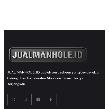
JUAL MANHOLE .ID adalah perusahaan yang bergerak di
bidang Jasa Pembuatan Manhole Cover Harga
Terjangkau.