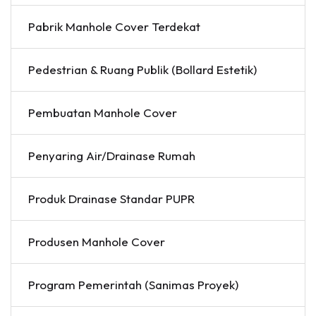
Pabrik Manhole Cover Terdekat
Pedestrian & Ruang Publik (Bollard Estetik)
Pembuatan Manhole Cover
Penyaring Air/Drainase Rumah
Produk Drainase Standar PUPR
Produsen Manhole Cover
Program Pemerintah (Sanimas Proyek)