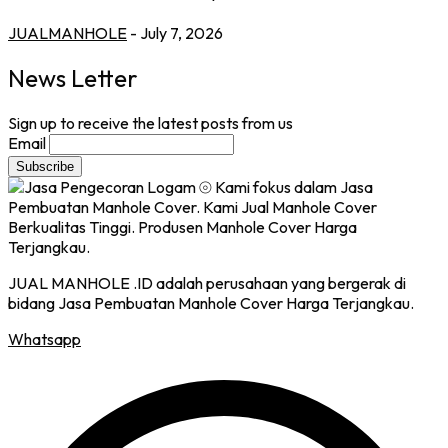
JUALMANHOLE
- July 7, 2026
News Letter
Sign up to receive the latest posts from us
Email
JUAL MANHOLE .ID adalah perusahaan yang bergerak di
bidang Jasa Pembuatan Manhole Cover Harga Terjangkau.
Whatsapp