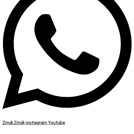
Zmdi Zmdi-instagram
Youtube