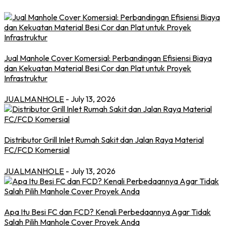
Jual Manhole Cover Komersial: Perbandingan Efisiensi Biaya
dan Kekuatan Material Besi Cor dan Plat untuk Proyek
Infrastruktur
JUALMANHOLE
- July 13, 2026
Distributor Grill Inlet Rumah Sakit dan Jalan Raya Material
FC/FCD Komersial
JUALMANHOLE
- July 13, 2026
Apa Itu Besi FC dan FCD? Kenali Perbedaannya Agar Tidak
Salah Pilih Manhole Cover Proyek Anda