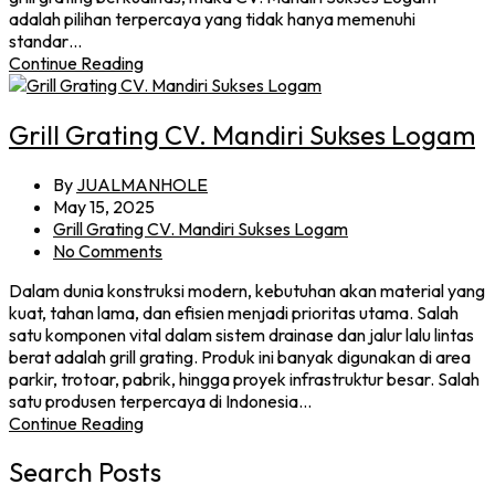
adalah pilihan terpercaya yang tidak hanya memenuhi
standar…
Continue Reading
Grill Grating CV. Mandiri Sukses Logam
By
JUALMANHOLE
May 15, 2025
Grill Grating CV. Mandiri Sukses Logam
No Comments
Dalam dunia konstruksi modern, kebutuhan akan material yang
kuat, tahan lama, dan efisien menjadi prioritas utama. Salah
satu komponen vital dalam sistem drainase dan jalur lalu lintas
berat adalah grill grating. Produk ini banyak digunakan di area
parkir, trotoar, pabrik, hingga proyek infrastruktur besar. Salah
satu produsen terpercaya di Indonesia…
Continue Reading
Search Posts