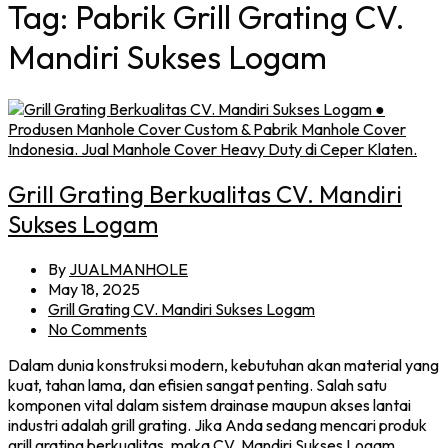
Tag:
Pabrik Grill Grating CV.
Mandiri Sukses Logam
Grill Grating Berkualitas CV. Mandiri
Sukses Logam
By
JUALMANHOLE
May 18, 2025
Grill Grating CV. Mandiri Sukses Logam
No Comments
Dalam dunia konstruksi modern, kebutuhan akan material yang
kuat, tahan lama, dan efisien sangat penting. Salah satu
komponen vital dalam sistem drainase maupun akses lantai
industri adalah grill grating. Jika Anda sedang mencari produk
grill grating berkualitas, maka CV. Mandiri Sukses Logam