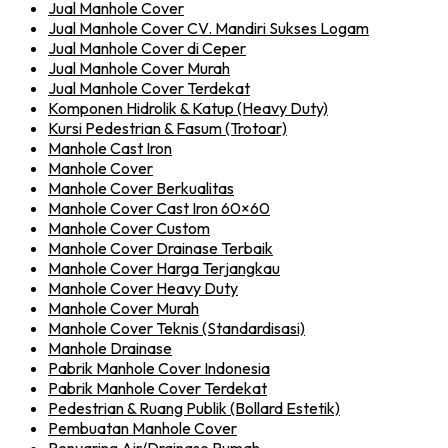
Jual Manhole Cover
Jual Manhole Cover CV. Mandiri Sukses Logam
Jual Manhole Cover di Ceper
Jual Manhole Cover Murah
Jual Manhole Cover Terdekat
Komponen Hidrolik & Katup (Heavy Duty)
Kursi Pedestrian & Fasum (Trotoar)
Manhole Cast Iron
Manhole Cover
Manhole Cover Berkualitas
Manhole Cover Cast Iron 60×60
Manhole Cover Custom
Manhole Cover Drainase Terbaik
Manhole Cover Harga Terjangkau
Manhole Cover Heavy Duty
Manhole Cover Murah
Manhole Cover Teknis (Standardisasi)
Manhole Drainase
Pabrik Manhole Cover Indonesia
Pabrik Manhole Cover Terdekat
Pedestrian & Ruang Publik (Bollard Estetik)
Pembuatan Manhole Cover