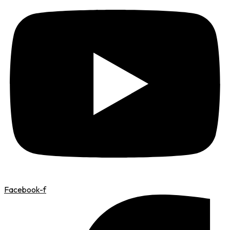
Facebook-f