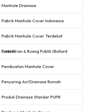
Manhole Drainase
Pabrik Manhole Cover Indonesia
Pabrik Manhole Cover Terdekat
Pedestrian & Ruang Publik (Bollard Estetik)
Pembuatan Manhole Cover
Penyaring Air/Drainase Rumah
Produk Drainase Standar PUPR