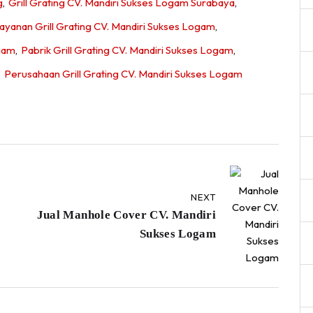
g
,
Grill Grating CV. Mandiri Sukses Logam Surabaya
,
ayanan Grill Grating CV. Mandiri Sukses Logam
,
ogam
,
Pabrik Grill Grating CV. Mandiri Sukses Logam
,
,
Perusahaan Grill Grating CV. Mandiri Sukses Logam
NEXT
Jual Manhole Cover CV. Mandiri
Sukses Logam