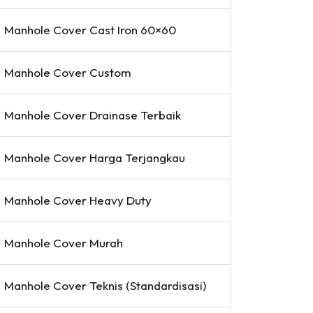
Manhole Cover Cast Iron 60×60
Manhole Cover Custom
Manhole Cover Drainase Terbaik
Manhole Cover Harga Terjangkau
Manhole Cover Heavy Duty
Manhole Cover Murah
Manhole Cover Teknis (Standardisasi)