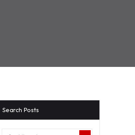
Search Posts