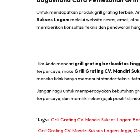
Untuk mendapatkan produk grill grating terbaik,
Sukses Logam
melalui website resmi, email, ata
memberikan konsultasi teknis dan penawaran harg
Jika Anda mencari
grill grating berkualitas ting
terpercaya, maka
Grill Grating CV. Mandiri S
mereka tidak hanya memenuhi standar teknis, tetapi
Jangan ragu untuk mempercayakan kebutuhan gr
terpercaya, dan memiliki rekam jejak positif di indu
Tags:
Grill Grating CV. Mandiri Sukses Logam Be
Grill Grating CV. Mandiri Sukses Logam Jogja
,
Gr