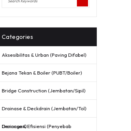
Categories
Aksesibilitas & Urban (Paving Difabel)
Bejana Tekan & Boiler (PUBT/Boiler)
Bridge Construction (Jembatan/Sipil)
Drainase & Deckdrain (Jembatan/Tol)
Drainase & Efisiensi (Penyebab Genangan)