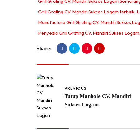
Grill Grating CV. Mandiri Sukses Logam Semaran
Grill Grating CV. Mandiri Sukses Logam terbaik
,
L
Manufacture Grill Grating CV. Mandiri Sukses L
Penyedia Grill Grating CV. Mandiri Sukses Logam
Share:
PREVIOUS
Tutup Manhole CV. Mandiri
Sukses Logam