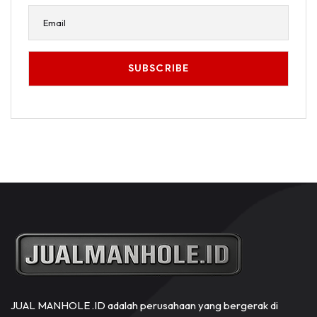
JUAL MANHOLE .ID adalah perusahaan yang bergerak di