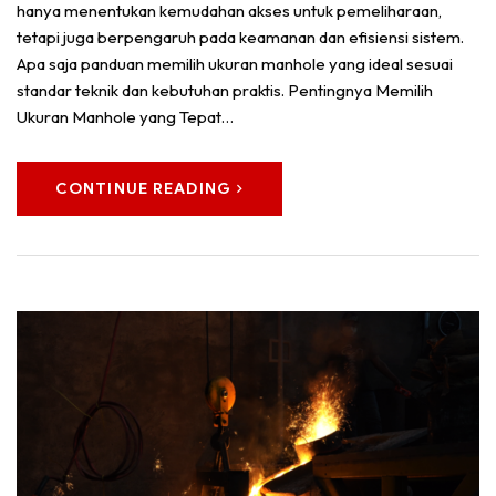
hanya menentukan kemudahan akses untuk pemeliharaan,
tetapi juga berpengaruh pada keamanan dan efisiensi sistem.
Apa saja panduan memilih ukuran manhole yang ideal sesuai
standar teknik dan kebutuhan praktis. Pentingnya Memilih
Ukuran Manhole yang Tepat…
CONTINUE READING