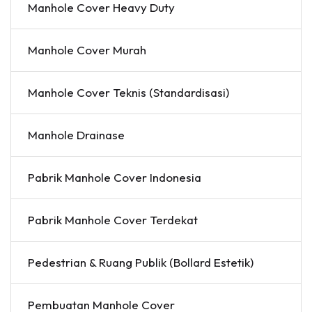
Manhole Cover Heavy Duty
Manhole Cover Murah
Manhole Cover Teknis (Standardisasi)
Manhole Drainase
Pabrik Manhole Cover Indonesia
Pabrik Manhole Cover Terdekat
Pedestrian & Ruang Publik (Bollard Estetik)
Pembuatan Manhole Cover