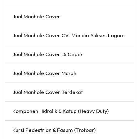
Jual Manhole Cover
Jual Manhole Cover CV. Mandiri Sukses Logam
Jual Manhole Cover Di Ceper
Jual Manhole Cover Murah
Jual Manhole Cover Terdekat
Komponen Hidrolik & Katup (Heavy Duty)
Kursi Pedestrian & Fasum (Trotoar)