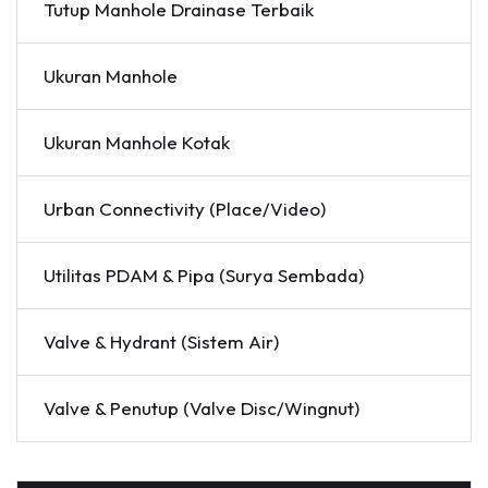
Tutup Manhole Drainase Terbaik
Ukuran Manhole
Ukuran Manhole Kotak
Urban Connectivity (Place/Video)
Utilitas PDAM & Pipa (Surya Sembada)
Valve & Hydrant (Sistem Air)
Valve & Penutup (Valve Disc/Wingnut)