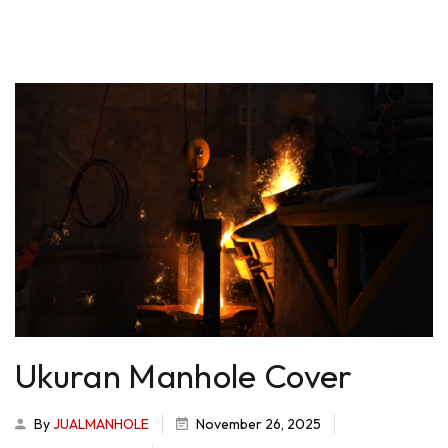
Ukuran Manhole Cover
By
JUALMANHOLE
November 26, 2025