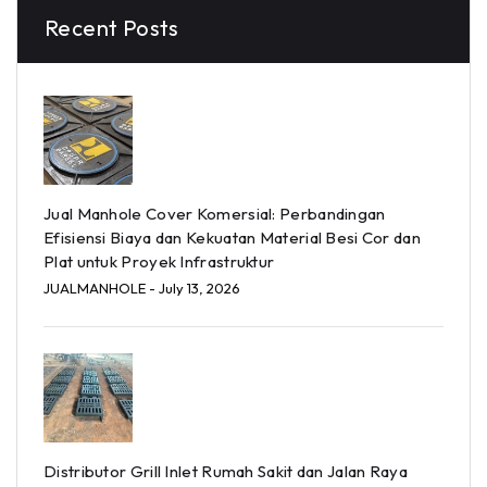
Recent Posts
Jual Manhole Cover Komersial: Perbandingan
Efisiensi Biaya dan Kekuatan Material Besi Cor dan
Plat untuk Proyek Infrastruktur
JUALMANHOLE
- July 13, 2026
Distributor Grill Inlet Rumah Sakit dan Jalan Raya