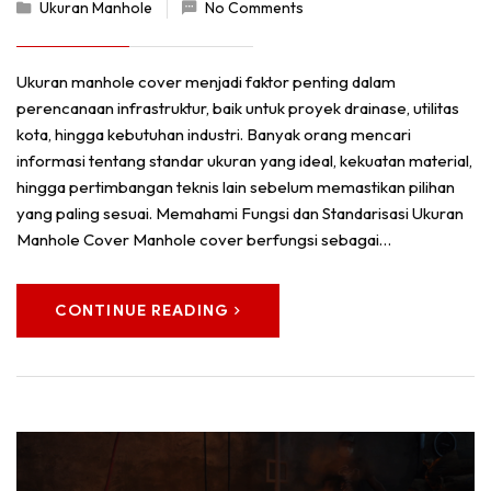
Ukuran Manhole
No Comments
Ukuran manhole cover menjadi faktor penting dalam
perencanaan infrastruktur, baik untuk proyek drainase, utilitas
kota, hingga kebutuhan industri. Banyak orang mencari
informasi tentang standar ukuran yang ideal, kekuatan material,
hingga pertimbangan teknis lain sebelum memastikan pilihan
yang paling sesuai. Memahami Fungsi dan Standarisasi Ukuran
Manhole Cover Manhole cover berfungsi sebagai…
CONTINUE READING