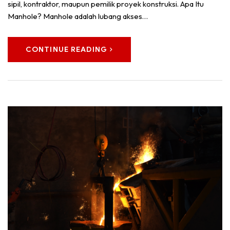
sipil, kontraktor, maupun pemilik proyek konstruksi. Apa Itu
Manhole? Manhole adalah lubang akses…
CONTINUE READING