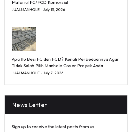
Material FC/FCD Komersial
JUALMANHOLE
- July 13, 2026
Apa Itu Besi FC dan FCD? Kenali Perbedaannya Agar
Tidak Salah Pilih Manhole Cover Proyek Anda
JUALMANHOLE
- July 7, 2026
News Letter
Sign up to receive the latest posts from us