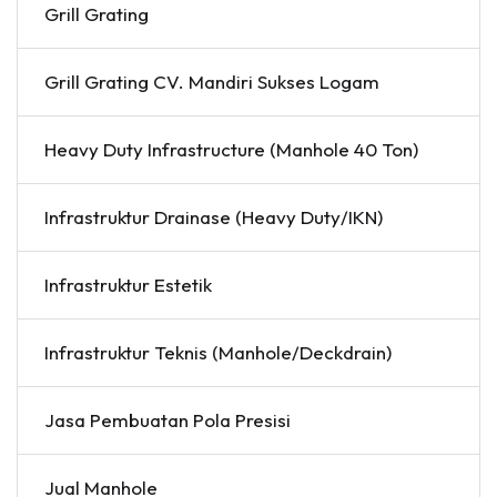
Grill Grating
Grill Grating CV. Mandiri Sukses Logam
Heavy Duty Infrastructure (Manhole 40 Ton)
Infrastruktur Drainase (Heavy Duty/IKN)
Infrastruktur Estetik
Infrastruktur Teknis (Manhole/Deckdrain)
Jasa Pembuatan Pola Presisi
Jual Manhole