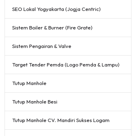
SEO Lokal Yogyakarta (Jogja Centric)
Sistem Boiler & Burner (Fire Grate)
Sistem Pengairan & Valve
Target Tender Pemda (Logo Pemda & Lampu)
Tutup Manhole
Tutup Manhole Besi
Tutup Manhole CV. Mandiri Sukses Logam