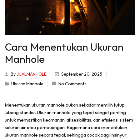
Cara Menentukan Ukuran
Manhole
By
JUALMANHOLE
September 20, 2025
Ukuran Manhole
No Comments
Menentukan ukuran manhole bukan sekadar memilih tutup
lubang standar. Ukuran manhole yang tepat sangat penting
untuk memastikan keamanan, aksesibilitas, dan efisiensi sistem
saluran air atau pembuangan. Bagaimana cara menentukan
ukuran manhole secara tepat, sehingga cocok bagi insinyur