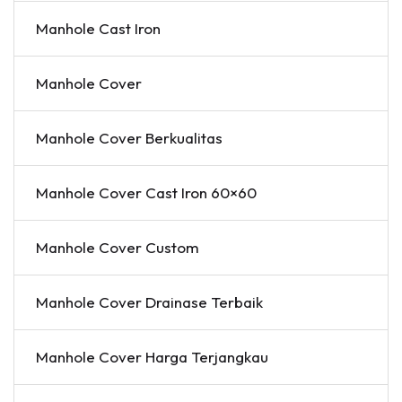
Manhole Cast Iron
Manhole Cover
Manhole Cover Berkualitas
Manhole Cover Cast Iron 60×60
Manhole Cover Custom
Manhole Cover Drainase Terbaik
Manhole Cover Harga Terjangkau