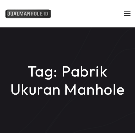
Tag:
Pabrik
Ukuran Manhole