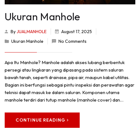
Ukuran Manhole
By
JUALMANHOLE
August 17, 2025
Ukuran Manhole
No Comments
Apa Itu Manhole? Manhole adalah akses lubang berbentuk
persegi atau lingkaran yang dipasang pada sistem saluran
bawah tanah, seperti drainase, pipa air, maupun kabel utilitas.
Bagian ini berfungsi sebagai pintu inspeksi dan perawatan agar
teknisi dapat masuk ke dalam saluran. Komponen utama
manhole terdiri dari tutup manhole (manhole cover) dan…
CONTINUE READING