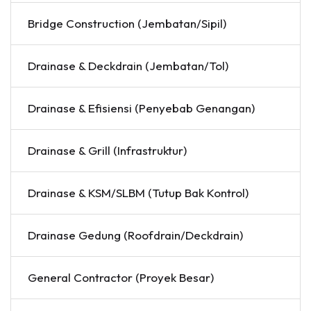
Bridge Construction (Jembatan/Sipil)
Drainase & Deckdrain (Jembatan/Tol)
Drainase & Efisiensi (Penyebab Genangan)
Drainase & Grill (Infrastruktur)
Drainase & KSM/SLBM (Tutup Bak Kontrol)
Drainase Gedung (Roofdrain/Deckdrain)
General Contractor (Proyek Besar)