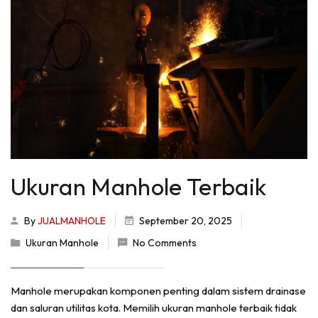
Ukuran Manhole Terbaik
By
JUALMANHOLE
September 20, 2025
Ukuran Manhole
No Comments
Manhole merupakan komponen penting dalam sistem drainase
dan saluran utilitas kota. Memilih ukuran manhole terbaik tidak