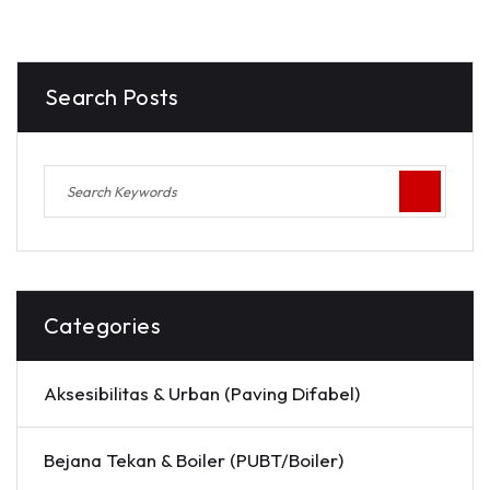
Search Posts
Categories
Aksesibilitas & Urban (Paving Difabel)
Bejana Tekan & Boiler (PUBT/Boiler)