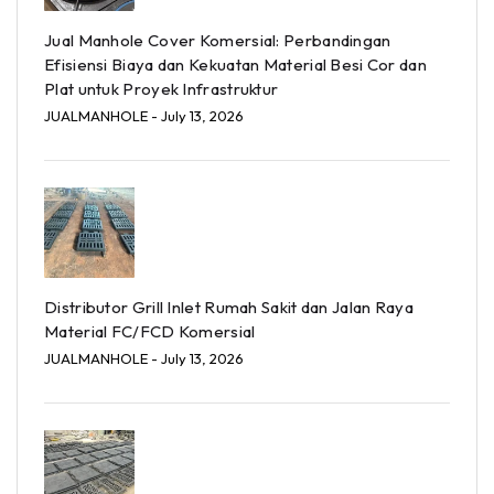
Jual Manhole Cover Komersial: Perbandingan
Efisiensi Biaya dan Kekuatan Material Besi Cor dan
Plat untuk Proyek Infrastruktur
JUALMANHOLE
- July 13, 2026
Distributor Grill Inlet Rumah Sakit dan Jalan Raya
Material FC/FCD Komersial
JUALMANHOLE
- July 13, 2026