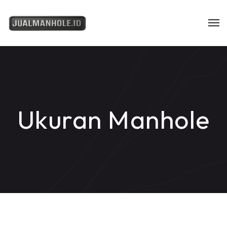
Ukuran Manhole