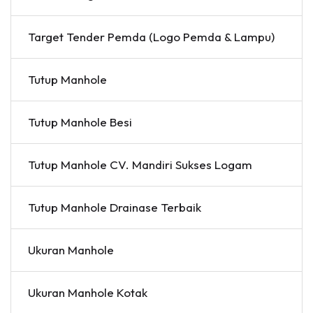
Target Tender Pemda (Logo Pemda & Lampu)
Tutup Manhole
Tutup Manhole Besi
Tutup Manhole CV. Mandiri Sukses Logam
Tutup Manhole Drainase Terbaik
Ukuran Manhole
Ukuran Manhole Kotak