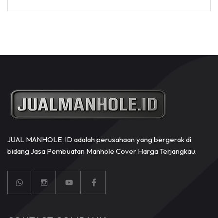
JUAL MANHOLE .ID adalah perusahaan yang bergerak di
bidang Jasa Pembuatan Manhole Cover Harga Terjangkau.