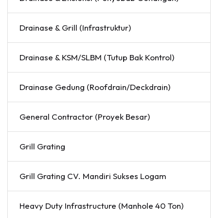
Drainase & Grill (Infrastruktur)
Drainase & KSM/SLBM (Tutup Bak Kontrol)
Drainase Gedung (Roofdrain/Deckdrain)
General Contractor (Proyek Besar)
Grill Grating
Grill Grating CV. Mandiri Sukses Logam
Heavy Duty Infrastructure (Manhole 40 Ton)