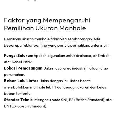
Faktor yang Mempengaruhi
Pemilihan Ukuran Manhole
Pemilihan ukuran manhole tidak bisa sembarangan. Ada
beberapa faktor penting yang perlu diperhatikan, antara lain:
Fungsi Saluran
: Apakah digunakan untuk drainase, air limbah,
atau kabel listrik.
Lokasi Pemasangan
: Jalan raya, area industri, trotoar, atau
perumahan.
Beban Lalu Lintas
: Jalan dengan lalu lintas berat
membutuhkan manhole lebih kuat dengan ukuran dan kelas
beban tertentu.
Standar Teknis
: Mengacu pada SNI, BS (British Standard), atau
EN (European Standard).