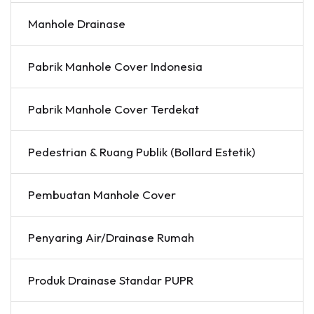
Manhole Drainase
Pabrik Manhole Cover Indonesia
Pabrik Manhole Cover Terdekat
Pedestrian & Ruang Publik (Bollard Estetik)
Pembuatan Manhole Cover
Penyaring Air/Drainase Rumah
Produk Drainase Standar PUPR