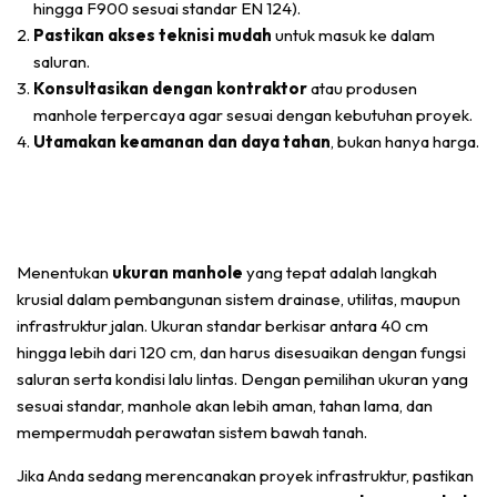
hingga F900 sesuai standar EN 124).
Pastikan akses teknisi mudah
untuk masuk ke dalam
saluran.
Konsultasikan dengan kontraktor
atau produsen
manhole terpercaya agar sesuai dengan kebutuhan proyek.
Utamakan keamanan dan daya tahan
, bukan hanya harga.
Menentukan
ukuran manhole
yang tepat adalah langkah
krusial dalam pembangunan sistem drainase, utilitas, maupun
infrastruktur jalan. Ukuran standar berkisar antara 40 cm
hingga lebih dari 120 cm, dan harus disesuaikan dengan fungsi
saluran serta kondisi lalu lintas. Dengan pemilihan ukuran yang
sesuai standar, manhole akan lebih aman, tahan lama, dan
mempermudah perawatan sistem bawah tanah.
Jika Anda sedang merencanakan proyek infrastruktur, pastikan