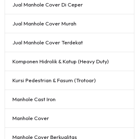
Jual Manhole Cover Di Ceper
Jual Manhole Cover Murah
Jual Manhole Cover Terdekat
Komponen Hidrolik & Katup (Heavy Duty)
Kursi Pedestrian & Fasum (Trotoar)
Manhole Cast Iron
Manhole Cover
Manhole Cover Berkualitas