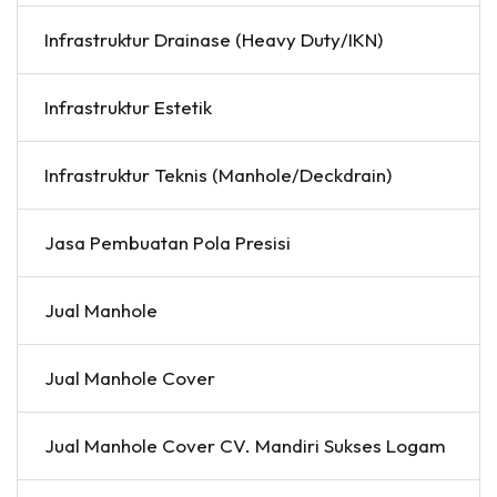
Infrastruktur Drainase (Heavy Duty/IKN)
Infrastruktur Estetik
Infrastruktur Teknis (Manhole/Deckdrain)
Jasa Pembuatan Pola Presisi
Jual Manhole
Jual Manhole Cover
Jual Manhole Cover CV. Mandiri Sukses Logam