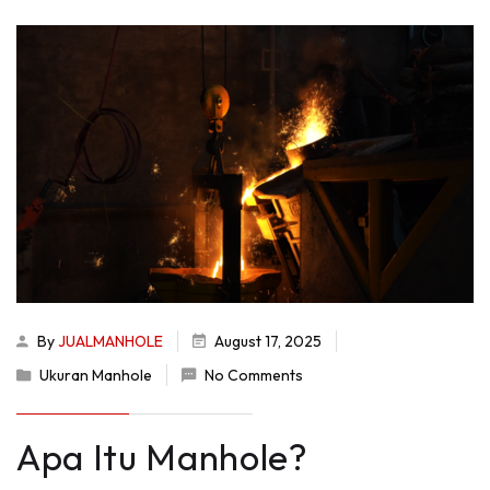
By
JUALMANHOLE
August 17, 2025
Ukuran Manhole
No Comments
Apa Itu Manhole?