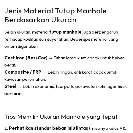
Jenis Material Tutup Manhole
Berdasarkan Ukuran
Selain ukuran, material
tutup manhole
juga berpengaruh
terhadap kualitas dan daya tahan. Beberapa material yang
umum digunakan:
Cast Iron (Besi Cor)
→ Tahan lama, kuat, cocok untuk beban
berat.
Composite / FRP
→ Lebih ringan, anti karat, cocok untuk
kawasan perumahan.
Steel
→ Lebih ekonomis, tapi perlu perawatan rutin agar tidak
berkarat.
Tips Memilih Ukuran Manhole yang Tepat
Perhatikan standar beban lalu lintas
(misalnya kelas A15