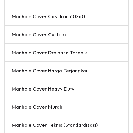
Manhole Cover Cast Iron 60×60
Manhole Cover Custom
Manhole Cover Drainase Terbaik
Manhole Cover Harga Terjangkau
Manhole Cover Heavy Duty
Manhole Cover Murah
Manhole Cover Teknis (Standardisasi)