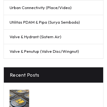
Urban Connectivity (Place/Video)
Utilitas PDAM & Pipa (Surya Sembada)
Valve & Hydrant (Sistem Air)
Valve & Penutup (Valve Disc/Wingnut)
Recent Posts