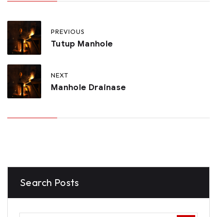
PREVIOUS
Tutup Manhole
NEXT
Manhole Drainase
Search Posts