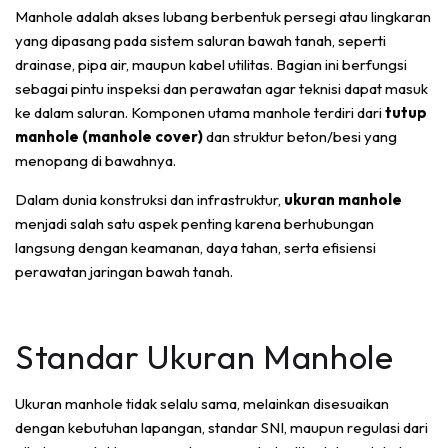
Manhole adalah akses lubang berbentuk persegi atau lingkaran
yang dipasang pada sistem saluran bawah tanah, seperti
drainase, pipa air, maupun kabel utilitas. Bagian ini berfungsi
sebagai pintu inspeksi dan perawatan agar teknisi dapat masuk
ke dalam saluran. Komponen utama manhole terdiri dari
tutup
manhole (manhole cover)
dan struktur beton/besi yang
menopang di bawahnya.
Dalam dunia konstruksi dan infrastruktur,
ukuran manhole
menjadi salah satu aspek penting karena berhubungan
langsung dengan keamanan, daya tahan, serta efisiensi
perawatan jaringan bawah tanah.
Standar Ukuran Manhole
Ukuran manhole tidak selalu sama, melainkan disesuaikan
dengan kebutuhan lapangan, standar SNI, maupun regulasi dari