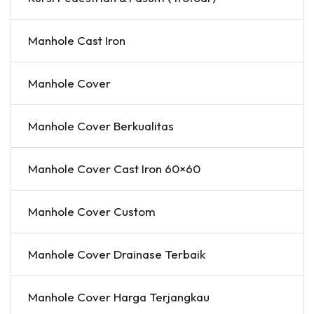
Manhole Cast Iron
Manhole Cover
Manhole Cover Berkualitas
Manhole Cover Cast Iron 60×60
Manhole Cover Custom
Manhole Cover Drainase Terbaik
Manhole Cover Harga Terjangkau