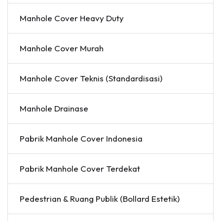
Manhole Cover Heavy Duty
Manhole Cover Murah
Manhole Cover Teknis (Standardisasi)
Manhole Drainase
Pabrik Manhole Cover Indonesia
Pabrik Manhole Cover Terdekat
Pedestrian & Ruang Publik (Bollard Estetik)