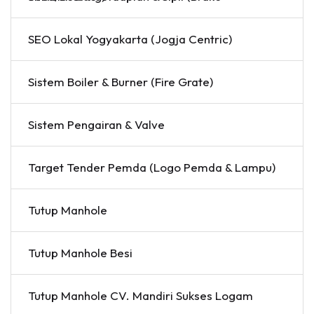
SEO Lokal Yogyakarta (Jogja Centric)
Sistem Boiler & Burner (Fire Grate)
Sistem Pengairan & Valve
Target Tender Pemda (Logo Pemda & Lampu)
Tutup Manhole
Tutup Manhole Besi
Tutup Manhole CV. Mandiri Sukses Logam