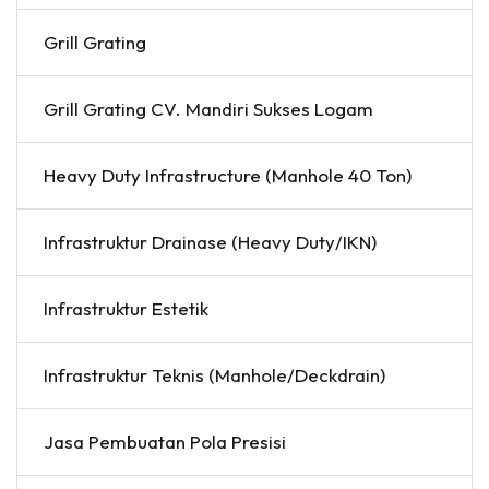
Grill Grating
Grill Grating CV. Mandiri Sukses Logam
Heavy Duty Infrastructure (Manhole 40 Ton)
Infrastruktur Drainase (Heavy Duty/IKN)
Infrastruktur Estetik
Infrastruktur Teknis (Manhole/Deckdrain)
Jasa Pembuatan Pola Presisi