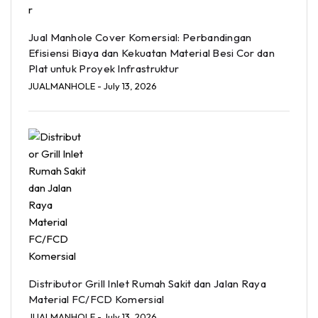
Jual Manhole Cover Komersial: Perbandingan
Efisiensi Biaya dan Kekuatan Material Besi Cor dan
Plat untuk Proyek Infrastruktur
JUALMANHOLE
- July 13, 2026
Distributor Grill Inlet Rumah Sakit dan Jalan Raya
Material FC/FCD Komersial
JUALMANHOLE
- July 13, 2026