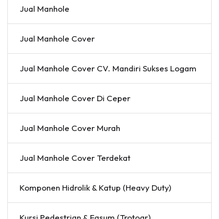
Jual Manhole
Jual Manhole Cover
Jual Manhole Cover CV. Mandiri Sukses Logam
Jual Manhole Cover Di Ceper
Jual Manhole Cover Murah
Jual Manhole Cover Terdekat
Komponen Hidrolik & Katup (Heavy Duty)
Kursi Pedestrian & Fasum (Trotoar)