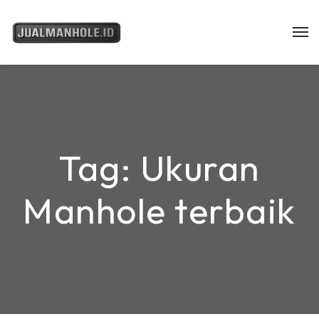
Tag:
Ukuran
Manhole terbaik