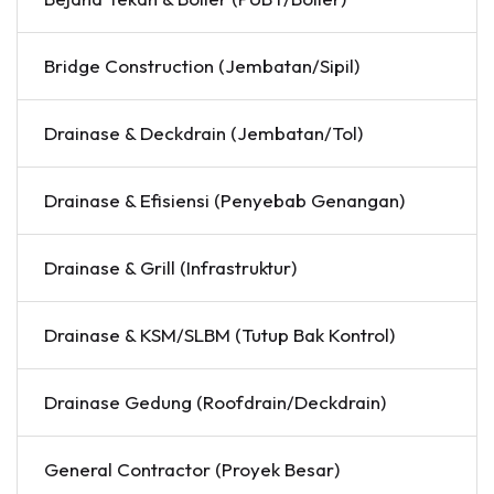
Bridge Construction (Jembatan/Sipil)
Drainase & Deckdrain (Jembatan/Tol)
Drainase & Efisiensi (Penyebab Genangan)
Drainase & Grill (Infrastruktur)
Drainase & KSM/SLBM (Tutup Bak Kontrol)
Drainase Gedung (Roofdrain/Deckdrain)
General Contractor (Proyek Besar)