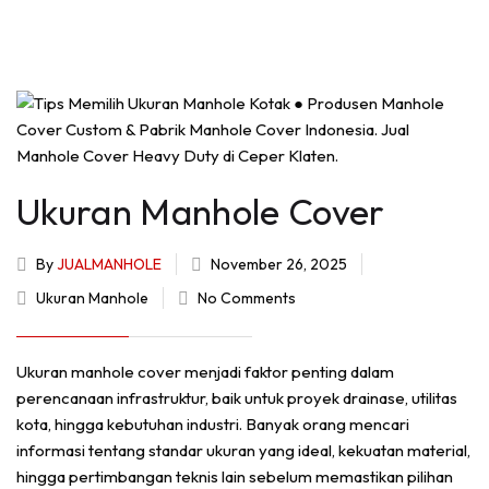
Ukuran Manhole Cover
By
JUALMANHOLE
November 26, 2025
Ukuran Manhole
No Comments
Ukuran manhole cover menjadi faktor penting dalam
perencanaan infrastruktur, baik untuk proyek drainase, utilitas
kota, hingga kebutuhan industri. Banyak orang mencari
informasi tentang standar ukuran yang ideal, kekuatan material,
hingga pertimbangan teknis lain sebelum memastikan pilihan