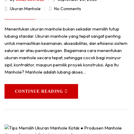
Ukuran Manhole
No Comments
Menentukan ukuran manhole bukan sekadar memilih tutup
lubang standar. Ukuran manhole yang tepat sangat penting
untuk memastikan keamanan, aksesibilitas, dan efisiensi sistem
saluran air atau pembuangan. Bagaimana cara menentukan
ukuran manhole secara tepat, sehingga cocok bagi insinyur
sipil, kontraktor, maupun pemilik proyek konstruksi. Apa Itu
Manhole? Manhole adalah lubang akses…
CONTINUE READING