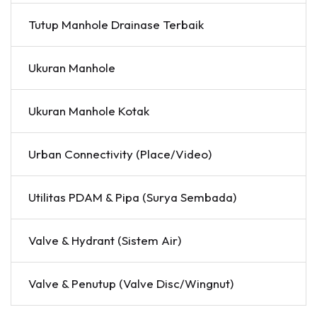
Tutup Manhole Drainase Terbaik
Ukuran Manhole
Ukuran Manhole Kotak
Urban Connectivity (Place/Video)
Utilitas PDAM & Pipa (Surya Sembada)
Valve & Hydrant (Sistem Air)
Valve & Penutup (Valve Disc/Wingnut)