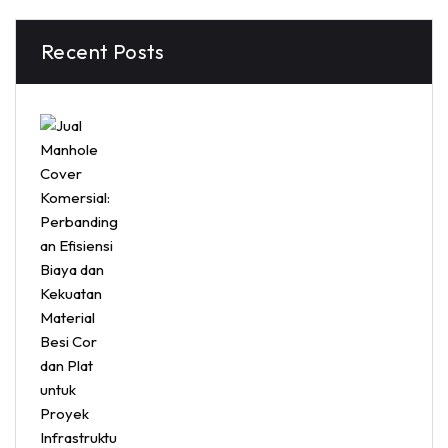
Recent Posts