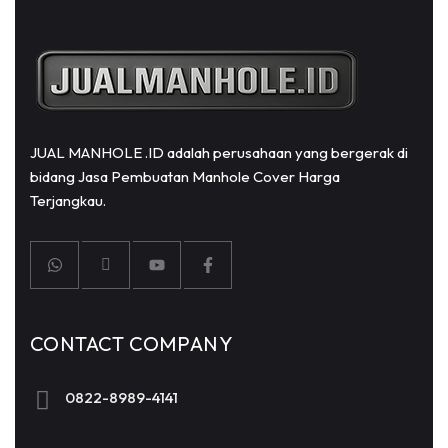
JUAL MANHOLE .ID adalah perusahaan yang bergerak di
bidang Jasa Pembuatan Manhole Cover Harga
Terjangkau.
CONTACT COMPANY
0822-8989-4141