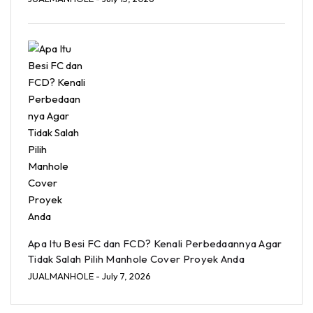
Apa Itu Besi FC dan FCD? Kenali Perbedaannya Agar
Tidak Salah Pilih Manhole Cover Proyek Anda
JUALMANHOLE
- July 7, 2026