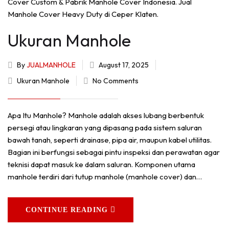
Ukuran Manhole
By
JUALMANHOLE
August 17, 2025
Ukuran Manhole
No Comments
Apa Itu Manhole? Manhole adalah akses lubang berbentuk
persegi atau lingkaran yang dipasang pada sistem saluran
bawah tanah, seperti drainase, pipa air, maupun kabel utilitas.
Bagian ini berfungsi sebagai pintu inspeksi dan perawatan agar
teknisi dapat masuk ke dalam saluran. Komponen utama
manhole terdiri dari tutup manhole (manhole cover) dan…
CONTINUE READING