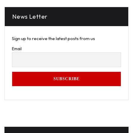
News Letter
Sign up to receive the latest posts from us
Email