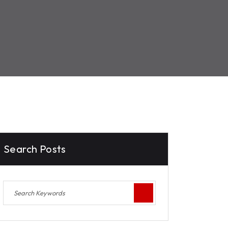
Search Posts