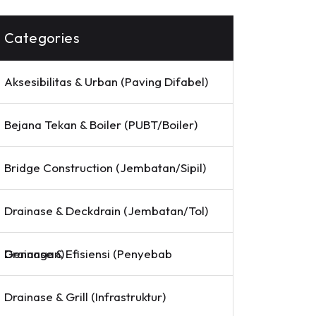
Categories
Aksesibilitas & Urban (Paving Difabel)
Bejana Tekan & Boiler (PUBT/Boiler)
Bridge Construction (Jembatan/Sipil)
Drainase & Deckdrain (Jembatan/Tol)
Drainase & Efisiensi (Penyebab Genangan)
Drainase & Grill (Infrastruktur)