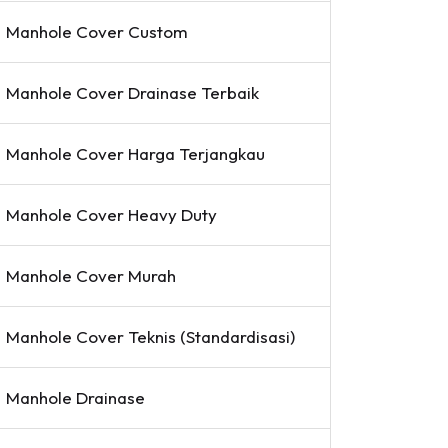
Manhole Cover Custom
Manhole Cover Drainase Terbaik
Manhole Cover Harga Terjangkau
Manhole Cover Heavy Duty
Manhole Cover Murah
Manhole Cover Teknis (Standardisasi)
Manhole Drainase