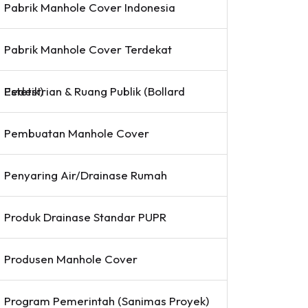
Pabrik Manhole Cover Indonesia
Pabrik Manhole Cover Terdekat
Pedestrian & Ruang Publik (Bollard Estetik)
Pembuatan Manhole Cover
Penyaring Air/Drainase Rumah
Produk Drainase Standar PUPR
Produsen Manhole Cover
Program Pemerintah (Sanimas Proyek)