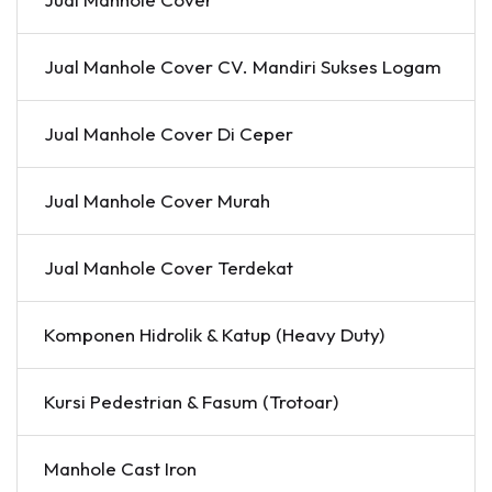
Jual Manhole Cover CV. Mandiri Sukses Logam
Jual Manhole Cover Di Ceper
Jual Manhole Cover Murah
Jual Manhole Cover Terdekat
Komponen Hidrolik & Katup (Heavy Duty)
Kursi Pedestrian & Fasum (Trotoar)
Manhole Cast Iron