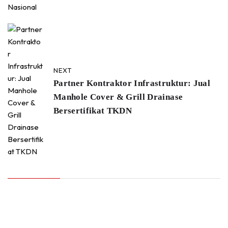
NEXT
Partner Kontraktor Infrastruktur: Jual
Manhole Cover & Grill Drainase
Bersertifikat TKDN