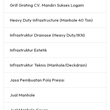
Grill Grating CV. Mandiri Sukses Logam
Heavy Duty Infrastructure (Manhole 40 Ton)
Infrastruktur Drainase (Heavy Duty/IKN)
Infrastruktur Estetik
Infrastruktur Teknis (Manhole/Deckdrain)
Jasa Pembuatan Pola Presisi
Jual Manhole
Jual Manhole Cover