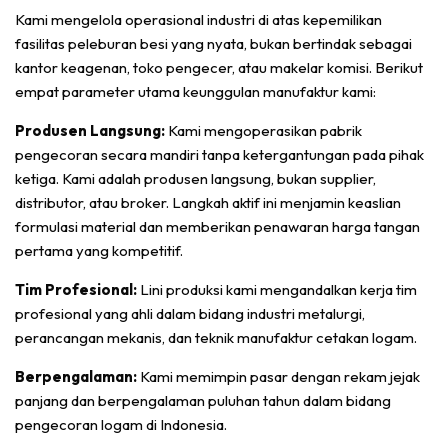
Kami mengelola operasional industri di atas kepemilikan
fasilitas peleburan besi yang nyata, bukan bertindak sebagai
kantor keagenan, toko pengecer, atau makelar komisi. Berikut
empat parameter utama keunggulan manufaktur kami:
Produsen Langsung:
Kami mengoperasikan pabrik
pengecoran secara mandiri tanpa ketergantungan pada pihak
ketiga. Kami adalah produsen langsung, bukan supplier,
distributor, atau broker. Langkah aktif ini menjamin keaslian
formulasi material dan memberikan penawaran harga tangan
pertama yang kompetitif.
Tim Profesional:
Lini produksi kami mengandalkan kerja tim
profesional yang ahli dalam bidang industri metalurgi,
perancangan mekanis, dan teknik manufaktur cetakan logam.
Berpengalaman:
Kami memimpin pasar dengan rekam jejak
panjang dan berpengalaman puluhan tahun dalam bidang
pengecoran logam di Indonesia.