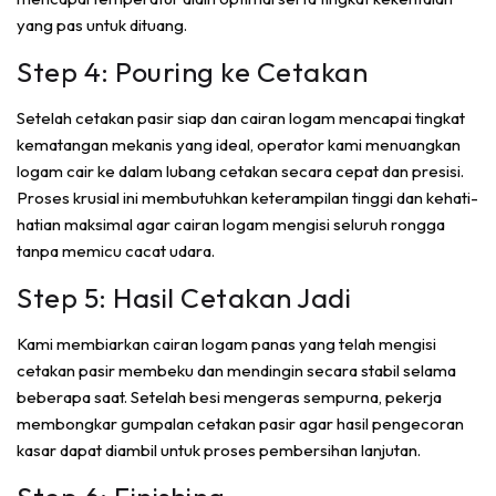
yang pas untuk dituang.
Step 4: Pouring ke Cetakan
Setelah cetakan pasir siap dan cairan logam mencapai tingkat
kematangan mekanis yang ideal, operator kami menuangkan
logam cair ke dalam lubang cetakan secara cepat dan presisi.
Proses krusial ini membutuhkan keterampilan tinggi dan kehati-
hatian maksimal agar cairan logam mengisi seluruh rongga
tanpa memicu cacat udara.
Step 5: Hasil Cetakan Jadi
Kami membiarkan cairan logam panas yang telah mengisi
cetakan pasir membeku dan mendingin secara stabil selama
beberapa saat. Setelah besi mengeras sempurna, pekerja
membongkar gumpalan cetakan pasir agar hasil pengecoran
kasar dapat diambil untuk proses pembersihan lanjutan.