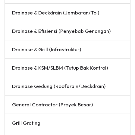
Drainase & Deckdrain (Jembatan/Tol)
Drainase & Efisiensi (Penyebab Genangan)
Drainase & Grill (Infrastruktur)
Drainase & KSM/SLBM (Tutup Bak Kontrol)
Drainase Gedung (Roofdrain/Deckdrain)
General Contractor (Proyek Besar)
Grill Grating