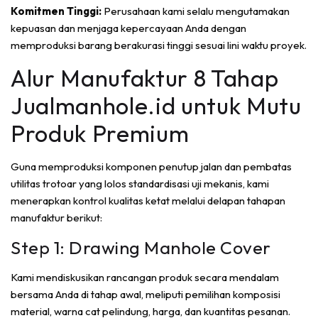
Komitmen Tinggi:
Perusahaan kami selalu mengutamakan
kepuasan dan menjaga kepercayaan Anda dengan
memproduksi barang berakurasi tinggi sesuai lini waktu proyek.
Alur Manufaktur 8 Tahap
Jualmanhole.id untuk Mutu
Produk Premium
Guna memproduksi komponen penutup jalan dan pembatas
utilitas trotoar yang lolos standardisasi uji mekanis, kami
menerapkan kontrol kualitas ketat melalui delapan tahapan
manufaktur berikut:
Step 1: Drawing Manhole Cover
Kami mendiskusikan rancangan produk secara mendalam
bersama Anda di tahap awal, meliputi pemilihan komposisi
material, warna cat pelindung, harga, dan kuantitas pesanan.