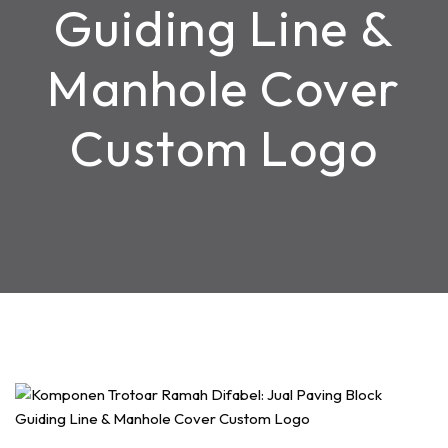
Guiding Line &
Manhole Cover
Custom Logo