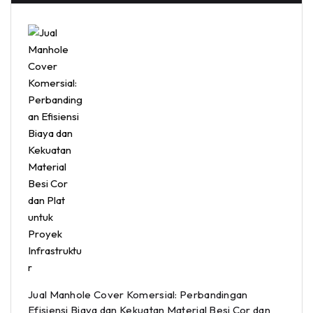
Jual Manhole Cover Komersial: Perbandingan
Efisiensi Biaya dan Kekuatan Material Besi Cor dan