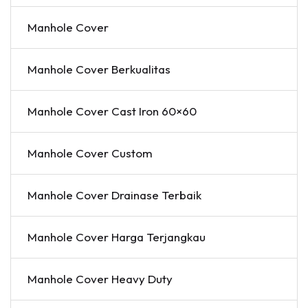
Manhole Cover
Manhole Cover Berkualitas
Manhole Cover Cast Iron 60×60
Manhole Cover Custom
Manhole Cover Drainase Terbaik
Manhole Cover Harga Terjangkau
Manhole Cover Heavy Duty