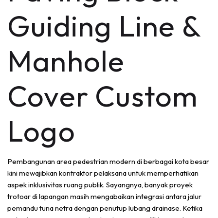
Guiding Line &
Manhole
Cover Custom
Logo
Pembangunan area pedestrian modern di berbagai kota besar
kini mewajibkan kontraktor pelaksana untuk memperhatikan
aspek inklusivitas ruang publik. Sayangnya, banyak proyek
trotoar di lapangan masih mengabaikan integrasi antara jalur
pemandu tuna netra dengan penutup lubang drainase. Ketika