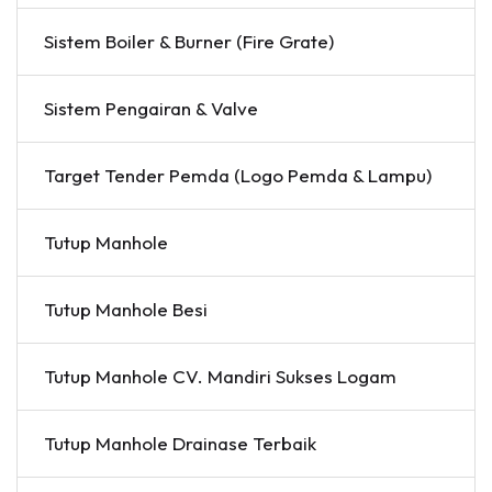
Sistem Boiler & Burner (Fire Grate)
Sistem Pengairan & Valve
Target Tender Pemda (Logo Pemda & Lampu)
Tutup Manhole
Tutup Manhole Besi
Tutup Manhole CV. Mandiri Sukses Logam
Tutup Manhole Drainase Terbaik