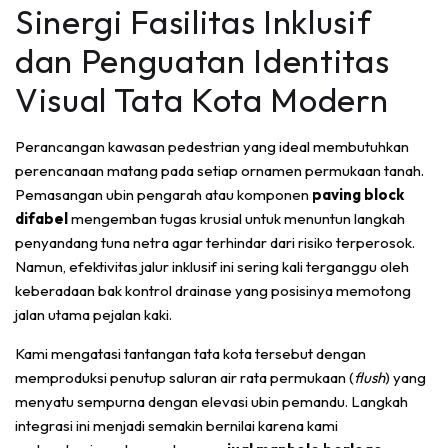
Sinergi Fasilitas Inklusif
dan Penguatan Identitas
Visual Tata Kota Modern
Perancangan kawasan pedestrian yang ideal membutuhkan
perencanaan matang pada setiap ornamen permukaan tanah.
Pemasangan ubin pengarah atau komponen
paving block
difabel
mengemban tugas krusial untuk menuntun langkah
penyandang tuna netra agar terhindar dari risiko terperosok.
Namun, efektivitas jalur inklusif ini sering kali terganggu oleh
keberadaan bak kontrol drainase yang posisinya memotong
jalan utama pejalan kaki.
Kami mengatasi tantangan tata kota tersebut dengan
memproduksi penutup saluran air rata permukaan (
flush
) yang
menyatu sempurna dengan elevasi ubin pemandu. Langkah
integrasi ini menjadi semakin bernilai karena kami