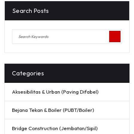
Search Posts
Categories
Aksesibilitas & Urban (Paving Difabel)
Bejana Tekan & Boiler (PUBT/Boiler)
Bridge Construction (Jembatan/Sipil)