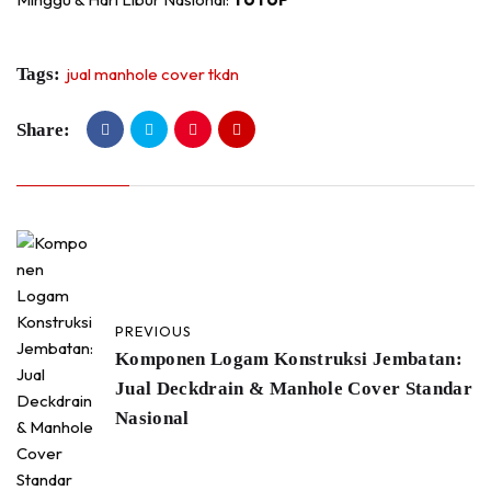
Tags:
jual manhole cover tkdn
Share:
PREVIOUS
Komponen Logam Konstruksi Jembatan:
Jual Deckdrain & Manhole Cover Standar
Nasional