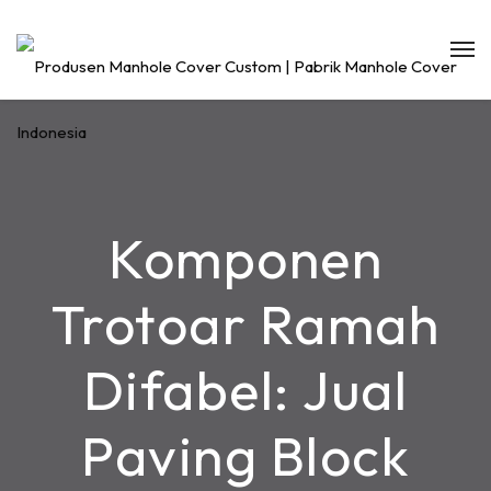
Komponen
Trotoar Ramah
Difabel: Jual
Paving Block