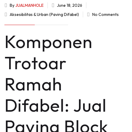
By
JUALMANHOLE
June 18, 2026
Aksesibilitas & Urban (Paving Difabel)
No Comments
Komponen
Trotoar
Ramah
Difabel: Jual
Paving Block