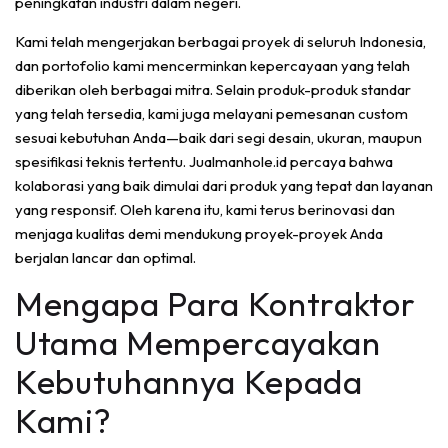
peningkatan industri dalam negeri.
Kami telah mengerjakan berbagai proyek di seluruh Indonesia,
dan portofolio kami mencerminkan kepercayaan yang telah
diberikan oleh berbagai mitra. Selain produk-produk standar
yang telah tersedia, kami juga melayani pemesanan custom
sesuai kebutuhan Anda—baik dari segi desain, ukuran, maupun
spesifikasi teknis tertentu. Jualmanhole.id percaya bahwa
kolaborasi yang baik dimulai dari produk yang tepat dan layanan
yang responsif. Oleh karena itu, kami terus berinovasi dan
menjaga kualitas demi mendukung proyek-proyek Anda
berjalan lancar dan optimal.
Mengapa Para Kontraktor
Utama Mempercayakan
Kebutuhannya Kepada
Kami?