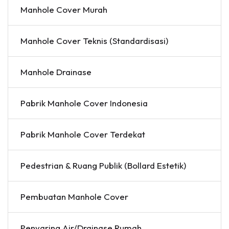
Manhole Cover Murah
Manhole Cover Teknis (Standardisasi)
Manhole Drainase
Pabrik Manhole Cover Indonesia
Pabrik Manhole Cover Terdekat
Pedestrian & Ruang Publik (Bollard Estetik)
Pembuatan Manhole Cover
Penyaring Air/Drainase Rumah