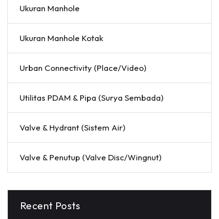
Ukuran Manhole
Ukuran Manhole Kotak
Urban Connectivity (Place/Video)
Utilitas PDAM & Pipa (Surya Sembada)
Valve & Hydrant (Sistem Air)
Valve & Penutup (Valve Disc/Wingnut)
Recent Posts