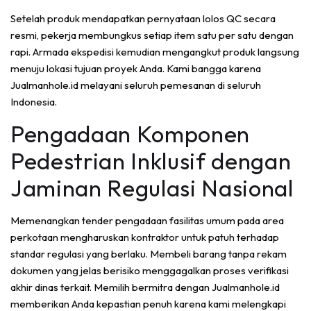
Setelah produk mendapatkan pernyataan lolos QC secara
resmi, pekerja membungkus setiap item satu per satu dengan
rapi. Armada ekspedisi kemudian mengangkut produk langsung
menuju lokasi tujuan proyek Anda. Kami bangga karena
Jualmanhole.id melayani seluruh pemesanan di seluruh
Indonesia.
Pengadaan Komponen
Pedestrian Inklusif dengan
Jaminan Regulasi Nasional
Memenangkan tender pengadaan fasilitas umum pada area
perkotaan mengharuskan kontraktor untuk patuh terhadap
standar regulasi yang berlaku. Membeli barang tanpa rekam
dokumen yang jelas berisiko menggagalkan proses verifikasi
akhir dinas terkait. Memilih bermitra dengan Jualmanhole.id
memberikan Anda kepastian penuh karena kami melengkapi