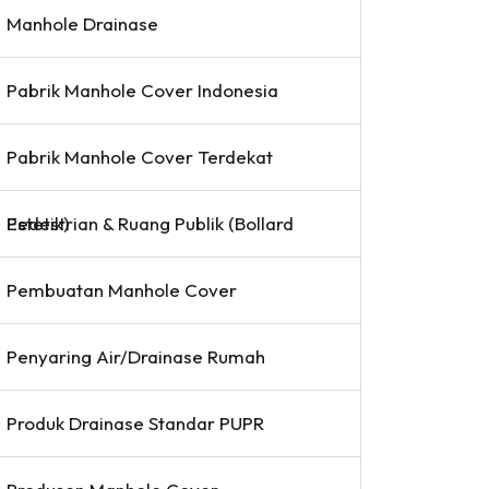
Manhole Drainase
Pabrik Manhole Cover Indonesia
Pabrik Manhole Cover Terdekat
Pedestrian & Ruang Publik (Bollard Estetik)
Pembuatan Manhole Cover
Penyaring Air/Drainase Rumah
Produk Drainase Standar PUPR