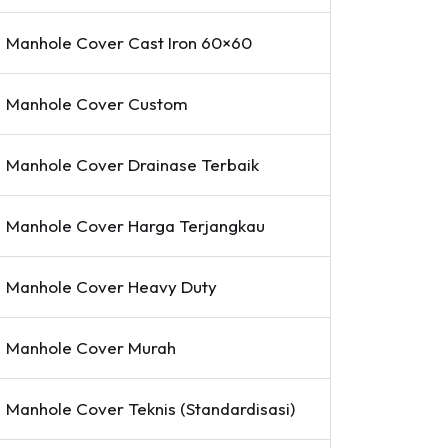
Manhole Cover Cast Iron 60×60
Manhole Cover Custom
Manhole Cover Drainase Terbaik
Manhole Cover Harga Terjangkau
Manhole Cover Heavy Duty
Manhole Cover Murah
Manhole Cover Teknis (Standardisasi)