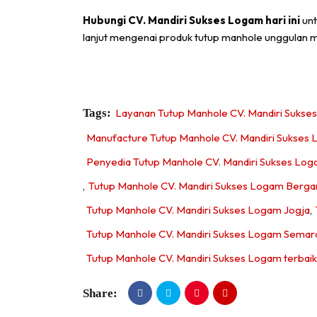
Hubungi
CV. Mandiri Sukses Logam
hari ini
unt
lanjut mengenai produk tutup manhole unggulan 
Tags:
Layanan Tutup Manhole CV. Mandiri Sukse
Manufacture Tutup Manhole CV. Mandiri Sukses
Penyedia Tutup Manhole CV. Mandiri Sukses Lo
,
Tutup Manhole CV. Mandiri Sukses Logam Berga
Tutup Manhole CV. Mandiri Sukses Logam Jogja
,
Tutup Manhole CV. Mandiri Sukses Logam Semar
Tutup Manhole CV. Mandiri Sukses Logam terbaik
Share: