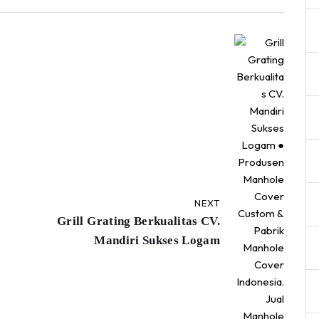
NEXT
Grill Grating Berkualitas CV.
Mandiri Sukses Logam