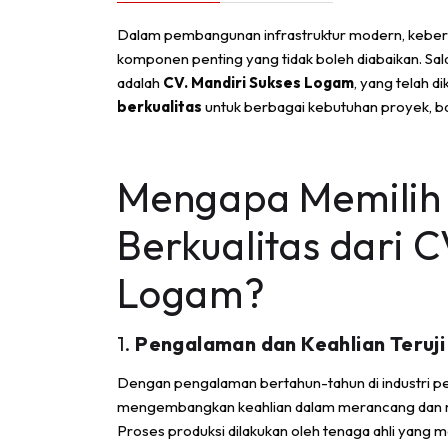
Dalam pembangunan infrastruktur modern, keber
komponen penting yang tidak boleh diabaikan. Sa
adalah
CV. Mandiri Sukses Logam
, yang telah d
berkualitas
untuk berbagai kebutuhan proyek, bai
Mengapa Memilih
Berkualitas dari C
Logam?
1.
Pengalaman dan Keahlian Teruji
Dengan pengalaman bertahun-tahun di industri p
mengembangkan keahlian dalam merancang dan
Proses produksi dilakukan oleh tenaga ahli yang 