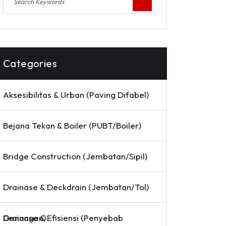
Categories
Aksesibilitas & Urban (Paving Difabel)
Bejana Tekan & Boiler (PUBT/Boiler)
Bridge Construction (Jembatan/Sipil)
Drainase & Deckdrain (Jembatan/Tol)
Drainase & Efisiensi (Penyebab Genangan)