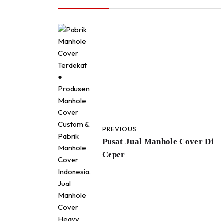
PREVIOUS
Pusat Jual Manhole Cover Di
Ceper