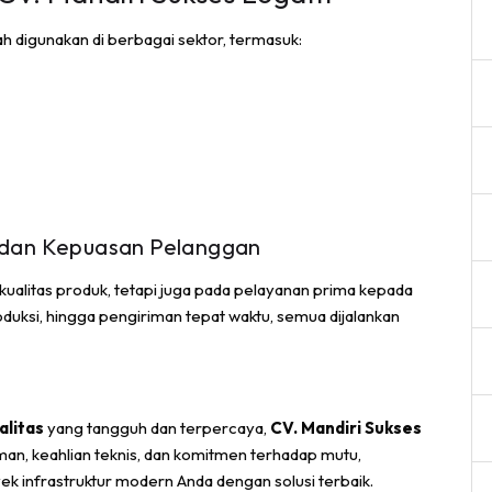
h digunakan di berbagai sektor, termasuk:
dan Kepuasan Pelanggan
kualitas produk, tetapi juga pada pelayanan prima kepada
oduksi, hingga pengiriman tepat waktu, semua dijalankan
alitas
yang tangguh dan terpercaya,
CV. Mandiri Sukses
an, keahlian teknis, dan komitmen terhadap mutu,
 infrastruktur modern Anda dengan solusi terbaik.